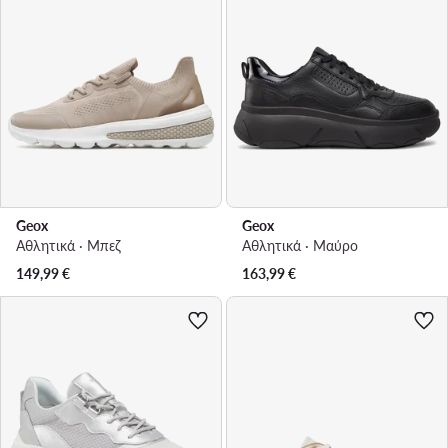
Geox
Geox
Αθλητικά · Μπεζ
Αθλητικά · Μαύρο
149,99
€
163,99
€