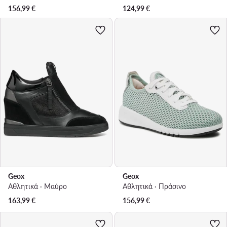
156,99
€
124,99
€
Geox
Geox
Αθλητικά · Μαύρο
Αθλητικά · Πράσινο
163,99
€
156,99
€