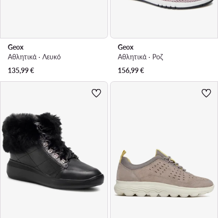
Geox
Geox
Αθλητικά · Λευκό
Αθλητικά · Ροζ
135,99
€
156,99
€