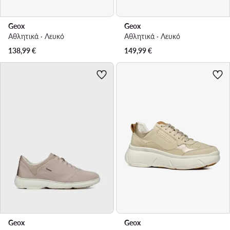
Geox
Geox
Αθλητικά · Λευκό
Αθλητικά · Λευκό
138,99
€
149,99
€
Geox
Geox