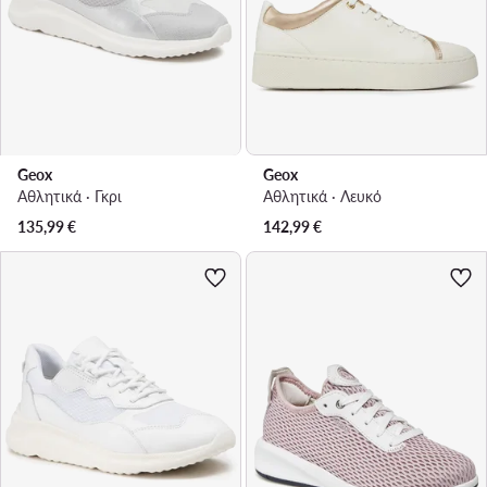
Geox
Geox
Αθλητικά · Γκρι
Αθλητικά · Λευκό
135,99
€
142,99
€