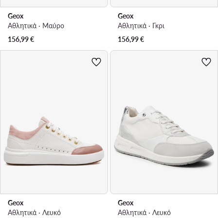
Geox
Geox
Αθλητικά · Μαύρο
Αθλητικά · Γκρι
156,99
€
156,99
€
Geox
Geox
Αθλητικά · Λευκό
Αθλητικά · Λευκό