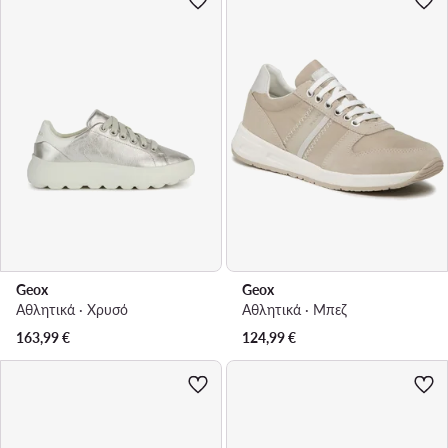
Geox
Geox
Αθλητικά · Χρυσό
Αθλητικά · Μπεζ
163,99
€
124,99
€