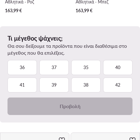
Αθλητικά · Ροζ
Αθλητικά · Μπεζ
163,99
€
163,99
€
Τι μέγεθος ψάχνεις;
Θα σου δείξουμε τα προϊόντα που είναι διαθέσιμα στο
μέγεθος που θα επιλέξεις.
36
37
35
40
41
39
38
42
Προβολή