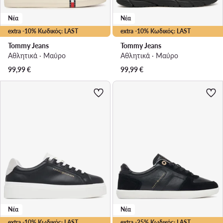
Νέα
Νέα
extra -10% Κωδικός: LAST
extra -10% Κωδικός: LAST
Tommy Jeans
Tommy Jeans
Αθλητικά · Μαύρο
Αθλητικά · Μαύρο
99,99
€
99,99
€
Νέα
Νέα
extra -10% Κωδικός: LAST
extra -25% Κωδικός: LAST