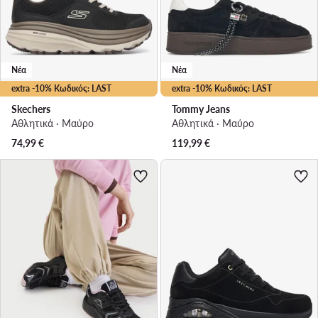
Νέα
Νέα
extra -10% Κωδικός: LAST
extra -10% Κωδικός: LAST
Skechers
Tommy Jeans
Αθλητικά · Μαύρο
Αθλητικά · Μαύρο
74,99
€
119,99
€