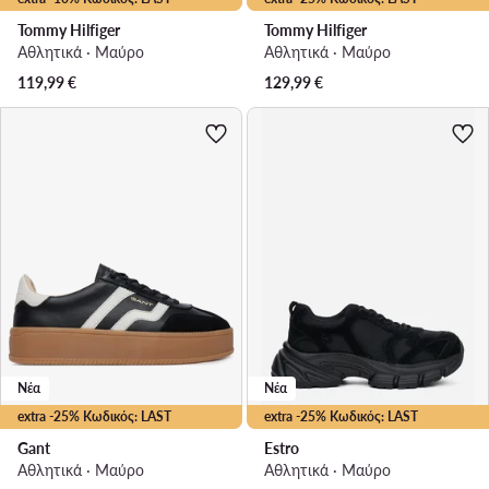
Tommy Hilfiger
Tommy Hilfiger
Αθλητικά · Μαύρο
Αθλητικά · Μαύρο
119,99
€
129,99
€
Νέα
Νέα
extra -25% Κωδικός: LAST
extra -25% Κωδικός: LAST
Gant
Estro
Αθλητικά · Μαύρο
Αθλητικά · Μαύρο