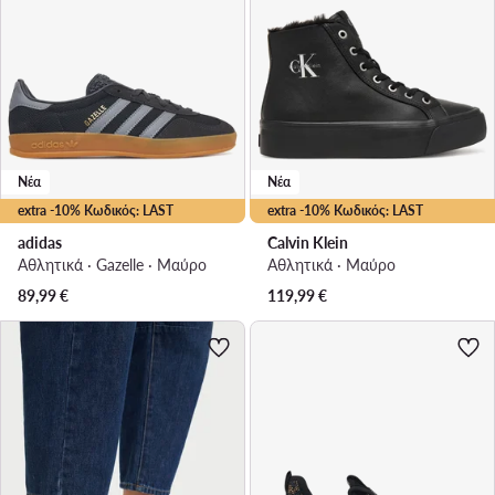
Νέα
Νέα
extra -10% Κωδικός: LAST
extra -10% Κωδικός: LAST
adidas
Calvin Klein
Αθλητικά · Gazelle · Μαύρο
Αθλητικά · Μαύρο
89,99
€
119,99
€