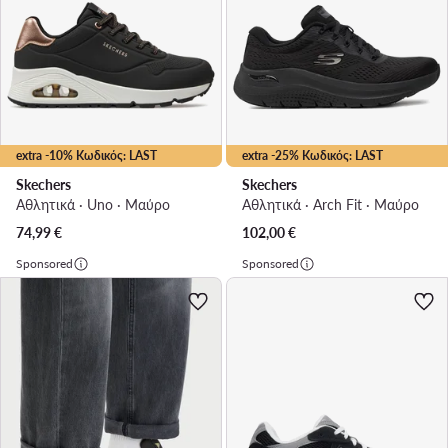
extra -10% Κωδικός: LAST
extra -25% Κωδικός: LAST
Skechers
Skechers
Αθλητικά · Uno · Μαύρο
Αθλητικά · Arch Fit · Μαύρο
74,99
€
102,00
€
Sponsored
Sponsored