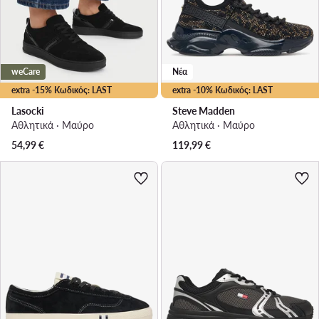
weCare
Νέα
extra -15% Κωδικός: LAST
extra -10% Κωδικός: LAST
Lasocki
Steve Madden
Αθλητικά · Μαύρο
Αθλητικά · Μαύρο
54,99
€
119,99
€