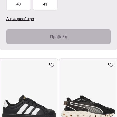
40
41
Δες περισσότερα
Προβολή