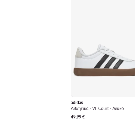
adidas
Αθλητικά · VL Court · Λευκό
49,99
€