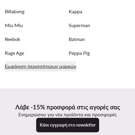
Billabong
Kappa
Miu Miu
Superman
Reebok
Batman
Rage Age
Peppa Pig
Εμφάνιση περισσότερων μαρκών
Λάβε -15% προσφορά στις αγορές σας
Ενημερώσου για νέα προϊόντα και προσφορές
Κάνε εγγραφή στο newsletter