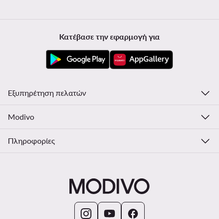
Κατέβασε την εφαρμογή για
Εξυπηρέτηση πελατών
Modivo
Πληροφορίες