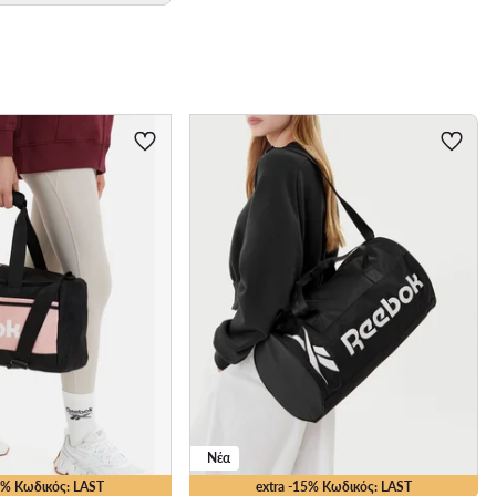
Νέα
15% Κωδικός: LAST
extra -15% Κωδικός: LAST