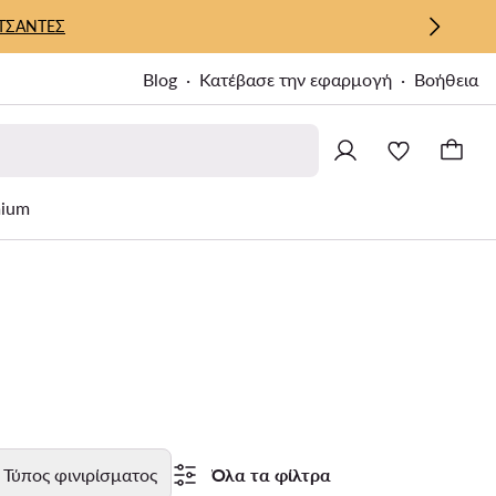
ΤΣΑΝΤΕΣ
Blog
Κατέβασε την εφαρμογή
Βοήθεια
ium
Τύπος φινιρίσματος
Όλα τα φίλτρα