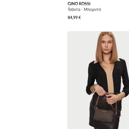
GINO ROSSI
Τσάντα · Μπορντό
84,99
€