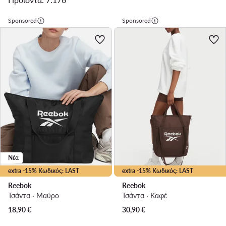
Sponsored
Sponsored
Νέα
extra -15% Κωδικός: LAST
extra -15% Κωδικός: LAST
Reebok
Reebok
Τσάντα · Μαύρο
Τσάντα · Καφέ
18,90
€
30,90
€