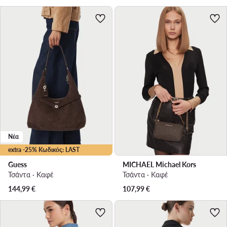
Νέα
extra -25% Κωδικός: LAST
Guess
MICHAEL Michael Kors
Τσάντα · Καφέ
Τσάντα · Καφέ
144,99
€
107,99
€