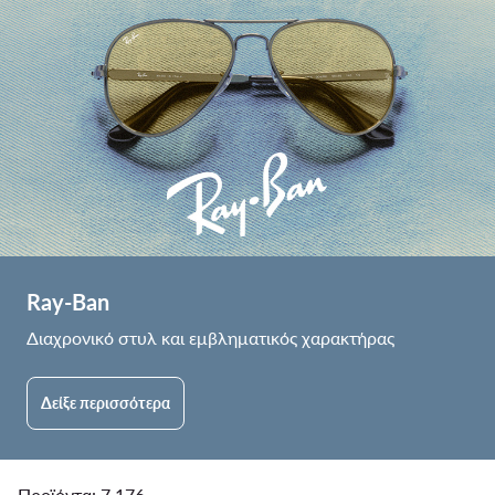
Ray-Ban
Διαχρονικό στυλ και εμβληματικός χαρακτήρας
Δείξε περισσότερα
Προϊόντα: 7.176