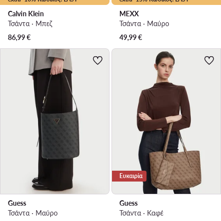
Calvin Klein
MEXX
Τσάντα · Μπεζ
Τσάντα · Μαύρο
86,99
€
49,99
€
Ευκαιρία
Guess
Guess
Τσάντα · Μαύρο
Τσάντα · Καφέ