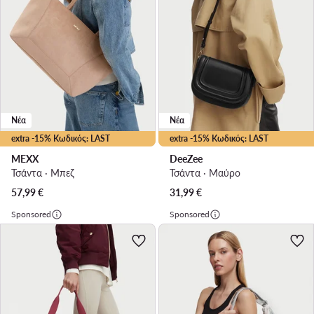
Νέα
Νέα
extra -15% Κωδικός: LAST
extra -15% Κωδικός: LAST
MEXX
DeeZee
Τσάντα · Μπεζ
Τσάντα · Μαύρο
57,99
€
31,99
€
Sponsored
Sponsored