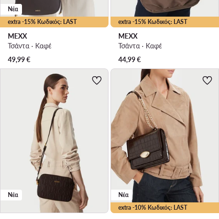
Νέα
extra -15% Κωδικός: LAST
extra -15% Κωδικός: LAST
MEXX
MEXX
Τσάντα · Καφέ
Τσάντα · Καφέ
49,99
€
44,99
€
Νέα
Νέα
extra -10% Κωδικός: LAST