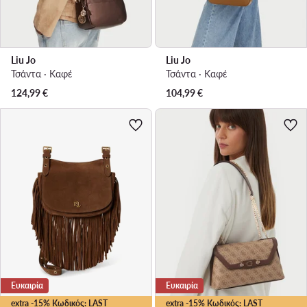
Liu Jo
Liu Jo
Τσάντα · Καφέ
Τσάντα · Καφέ
124,99
€
104,99
€
Ευκαιρία
Ευκαιρία
extra -15% Κωδικός: LAST
extra -15% Κωδικός: LAST