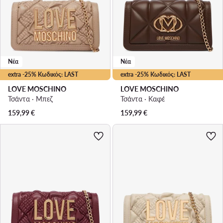
Νέα
Νέα
extra -25% Κωδικός: LAST
extra -25% Κωδικός: LAST
LOVE MOSCHINO
LOVE MOSCHINO
Τσάντα · Μπεζ
Τσάντα · Καφέ
159,99
€
159,99
€