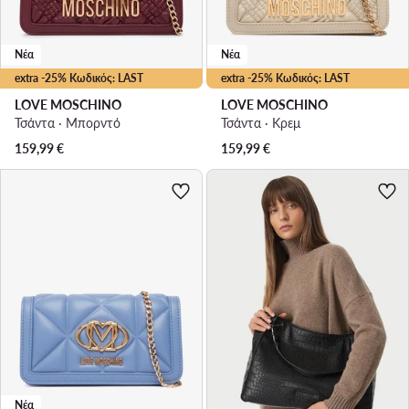
Νέα
Νέα
extra -25% Κωδικός: LAST
extra -25% Κωδικός: LAST
LOVE MOSCHINO
LOVE MOSCHINO
Τσάντα · Μπορντό
Τσάντα · Κρεμ
159,99
€
159,99
€
Νέα