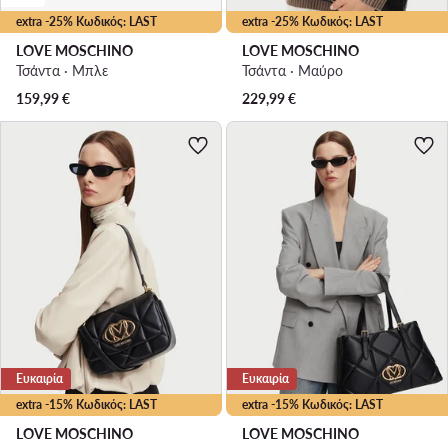
extra -25% Κωδικός: LAST
extra -25% Κωδικός: LAST
LOVE MOSCHINO
LOVE MOSCHINO
Τσάντα · Μπλε
Τσάντα · Μαύρο
159,99
€
229,99
€
Ευκαιρία
Ευκαιρία
extra -15% Κωδικός: LAST
extra -15% Κωδικός: LAST
LOVE MOSCHINO
LOVE MOSCHINO