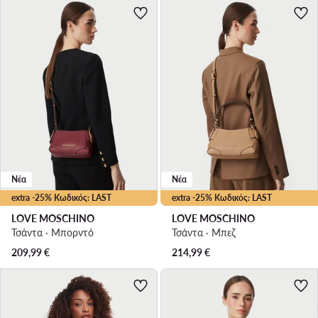
Νέα
Νέα
extra -25% Κωδικός: LAST
extra -25% Κωδικός: LAST
LOVE MOSCHINO
LOVE MOSCHINO
Τσάντα · Μπορντό
Τσάντα · Μπεζ
209,99
€
214,99
€