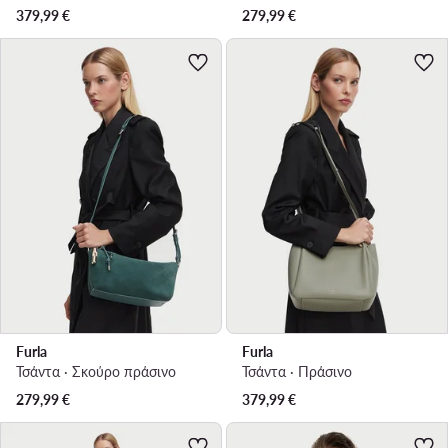
379,99
€
279,99
€
Furla
Furla
Τσάντα · Σκούρο πράσινο
Τσάντα · Πράσινο
279,99
€
379,99
€