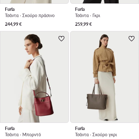
Furla
Furla
Τσάντα · Σκούρο πράσινο
Τσάντα · Γκρι
244,99
€
259,99
€
Furla
Furla
Τσάντα · Μπορντό
Τσάντα · Σκούρο γκρι