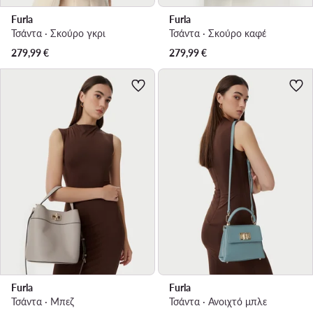
Furla
Furla
Τσάντα · Σκούρο γκρι
Τσάντα · Σκούρο καφέ
279,99
€
279,99
€
Furla
Furla
Τσάντα · Μπεζ
Τσάντα · Ανοιχτό μπλε