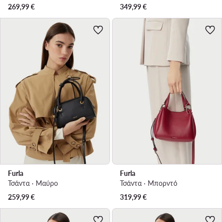
269,99
€
349,99
€
Furla
Furla
Τσάντα · Μαύρο
Τσάντα · Μπορντό
259,99
€
319,99
€