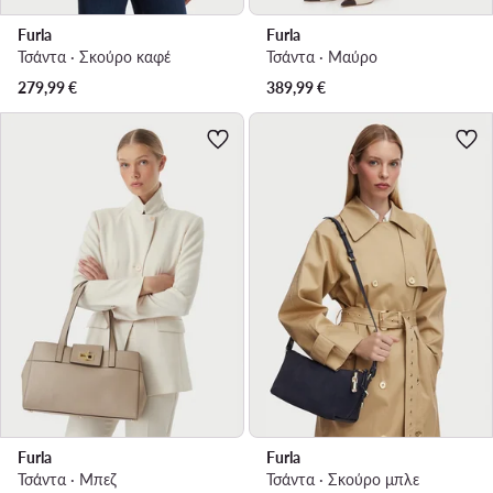
Furla
Furla
Τσάντα · Σκούρο καφέ
Τσάντα · Μαύρο
279,99
€
389,99
€
Furla
Furla
Τσάντα · Μπεζ
Τσάντα · Σκούρο μπλε