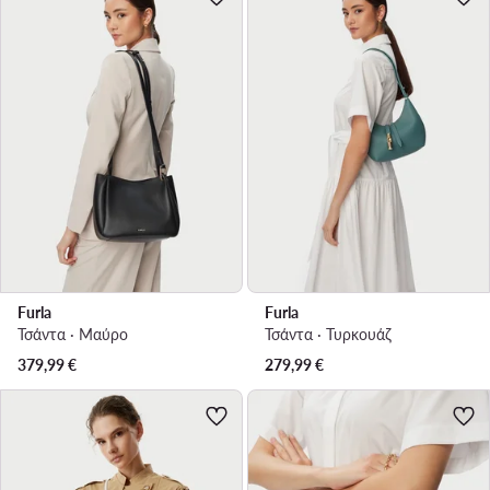
Furla
Furla
Τσάντα · Μαύρο
Τσάντα · Τυρκουάζ
379,99
€
279,99
€