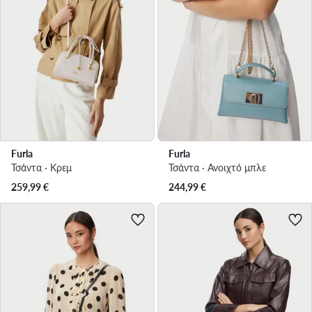
Furla
Furla
Τσάντα · Κρεμ
Τσάντα · Ανοιχτό μπλε
259,99
€
244,99
€