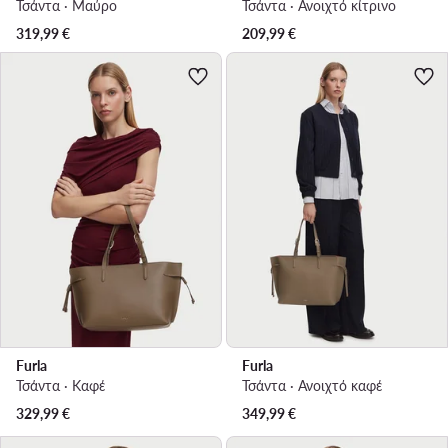
Τσάντα · Μαύρο
Τσάντα · Ανοιχτό κίτρινο
319,99
€
209,99
€
Furla
Furla
Τσάντα · Καφέ
Τσάντα · Ανοιχτό καφέ
329,99
€
349,99
€