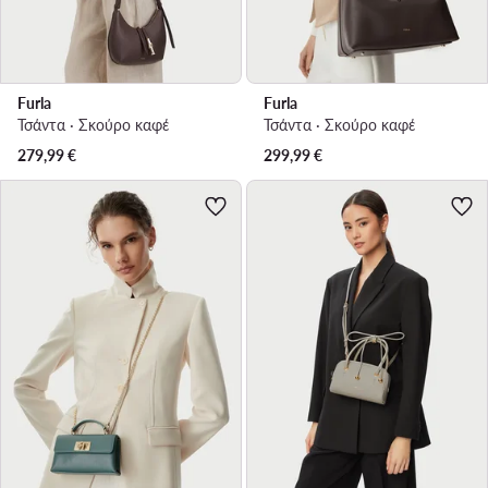
Furla
Furla
Τσάντα · Σκούρο καφέ
Τσάντα · Σκούρο καφέ
279,99
€
299,99
€