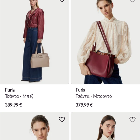
Furla
Furla
Τσάντα · Μπεζ
Τσάντα · Μπορντό
389,99
€
379,99
€