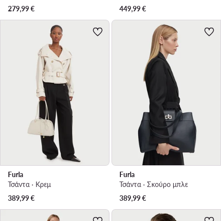
279,99
€
449,99
€
Furla
Furla
Τσάντα · Κρεμ
Τσάντα · Σκούρο μπλε
389,99
€
389,99
€