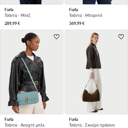
Furla
Furla
Τσάντα · Μπεζ
Τσάντα · Μπορντό
289,99
€
369,99
€
Furla
Furla
Τσάντα · Ανοιχτό μπλε
Τσάντα · Σκούρο πράσινο