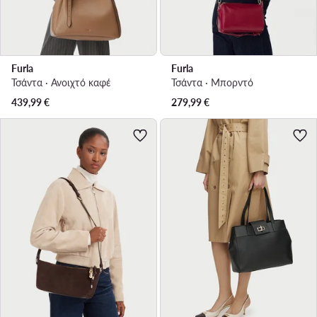
Furla
Furla
Τσάντα · Ανοιχτό καφέ
Τσάντα · Μπορντό
439,99
€
279,99
€