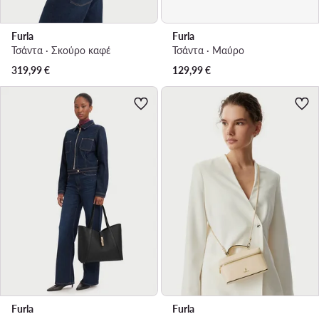
Furla
Furla
Τσάντα · Σκούρο καφέ
Τσάντα · Μαύρο
319,99
€
129,99
€
Furla
Furla