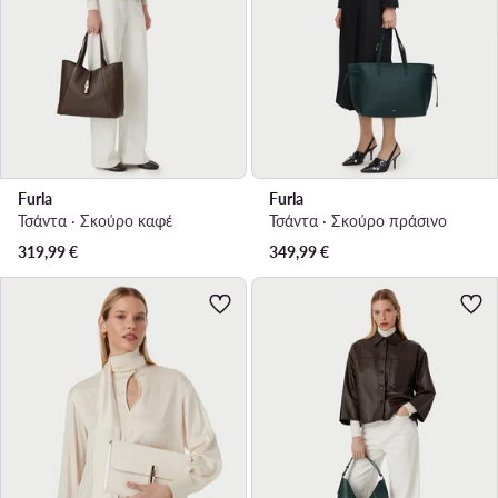
Furla
Furla
Τσάντα · Σκούρο καφέ
Τσάντα · Σκούρο πράσινο
319,99
€
349,99
€