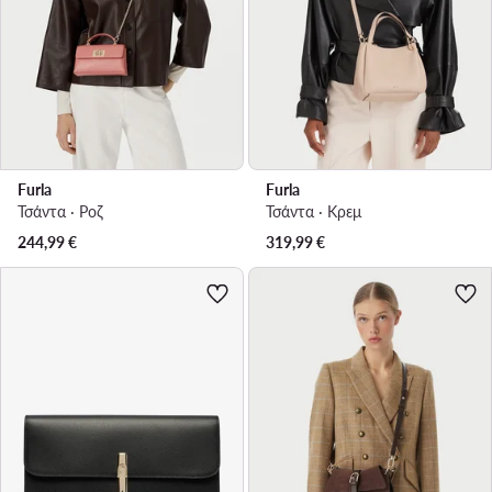
Furla
Furla
Τσάντα · Ροζ
Τσάντα · Κρεμ
244,99
€
319,99
€