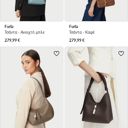
Furla
Furla
Τσάντα · Ανοιχτό μπλε
Τσάντα · Καφέ
279,99
€
279,99
€