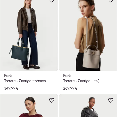
Furla
Furla
Τσάντα · Σκούρο πράσινο
Τσάντα · Σκούρο μπεζ
349,99
€
269,99
€