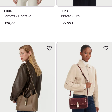
Furla
Furla
Τσάντα · Πράσινο
Τσάντα · Γκρι
394,99
€
329,99
€