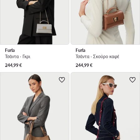
Furla
Furla
Τσάντα · Γκρι
Τσάντα · Σκούρο καφέ
244,99
€
244,99
€