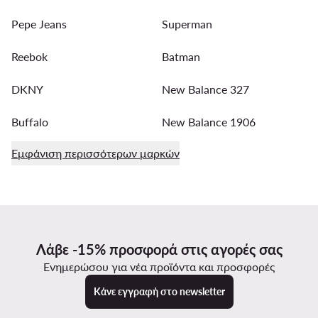
Pepe Jeans
Superman
Reebok
Batman
DKNY
New Balance 327
Buffalo
New Balance 1906
Εμφάνιση περισσότερων μαρκών
Λάβε -15% προσφορά στις αγορές σας
Ενημερώσου για νέα προϊόντα και προσφορές
Κάνε εγγραφή στο newsletter