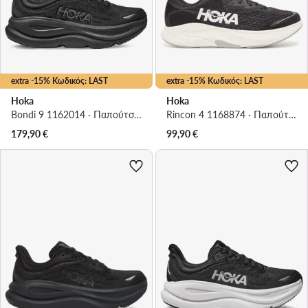
extra -15% Κωδικός: LAST
extra -15% Κωδικός: LAST
Hoka
Hoka
Bondi 9 1162014 · Παπούτσια για Τρέξιμο
Rincon 4 1168874 · Παπούτσια για Τρέξιμο
179,90
€
99,90
€