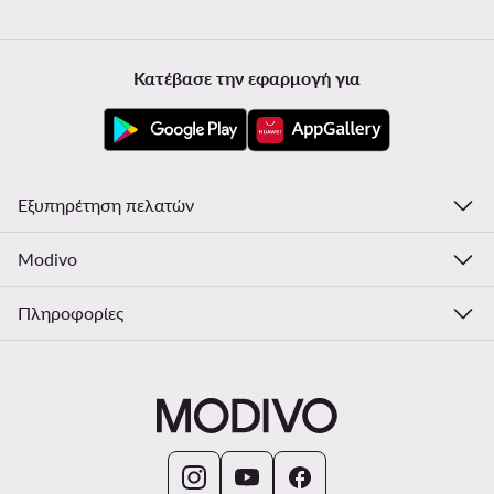
Κατέβασε την εφαρμογή για
Εξυπηρέτηση πελατών
Modivo
Πληροφορίες