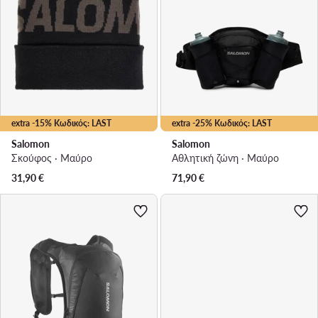
extra -15% Κωδικός: LAST
extra -25% Κωδικός: LAST
Salomon
Salomon
Σκούφος · Μαύρο
Αθλητική ζώνη · Μαύρο
31,90
€
71,90
€