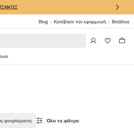
ΤΣΑΝΤΕΣ
Blog
Κατέβασε την εφαρμογή
Βοήθεια
ium
ς φινιρίσματος
Όλα τα φίλτρα