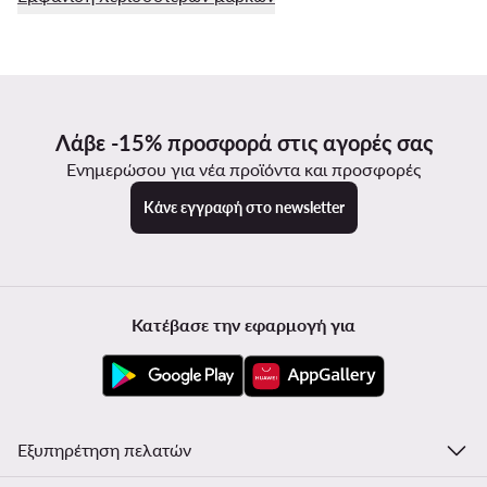
Λάβε -15% προσφορά στις αγορές σας
Ενημερώσου για νέα προϊόντα και προσφορές
Κάνε εγγραφή στο newsletter
Κατέβασε την εφαρμογή για
Εξυπηρέτηση πελατών