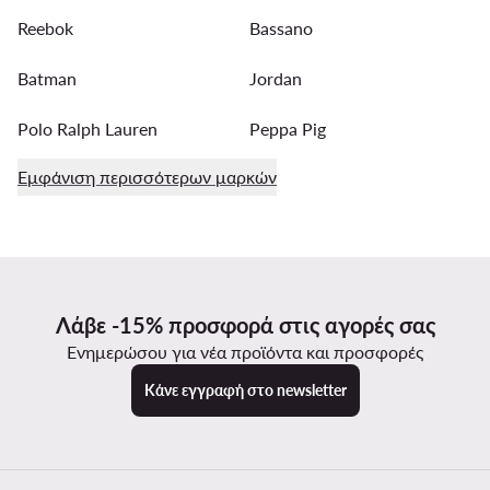
Reebok
Bassano
Batman
Jordan
Polo Ralph Lauren
Peppa Pig
Εμφάνιση περισσότερων μαρκών
Λάβε -15% προσφορά στις αγορές σας
Ενημερώσου για νέα προϊόντα και προσφορές
Κάνε εγγραφή στο newsletter