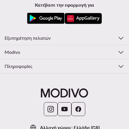
Κατέβασε την εφαρμογή για
Εξυπηρέτηση πελατών
Modivo
Πληροφορίες
Αλλαγή χώρας: Ελλάδα (GR)