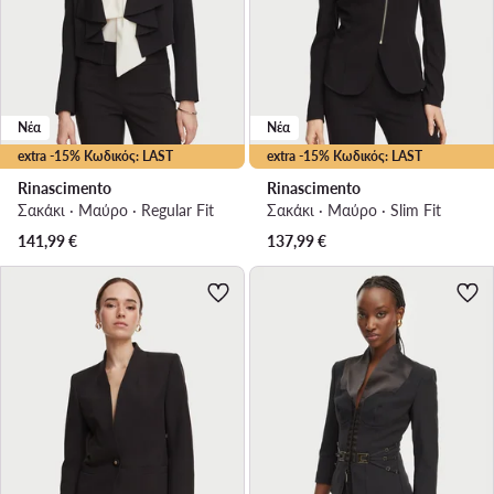
Νέα
Νέα
extra -15% Κωδικός: LAST
extra -15% Κωδικός: LAST
Rinascimento
Rinascimento
Σακάκι · Μαύρο · Regular Fit
Σακάκι · Μαύρο · Slim Fit
141,99
€
137,99
€