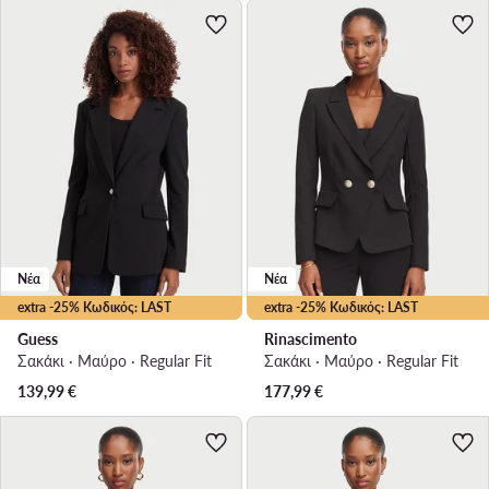
Νέα
Νέα
extra -25% Κωδικός: LAST
extra -25% Κωδικός: LAST
Guess
Rinascimento
Σακάκι · Μαύρο · Regular Fit
Σακάκι · Μαύρο · Regular Fit
139,99
€
177,99
€