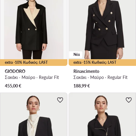
Νέα
extra -10% Κωδικός: LAST
extra -15% Κωδικός: LAST
GIODORO
Rinascimento
Σακάκι · Μαύρο · Regular Fit
Σακάκι · Μαύρο · Regular Fit
455,00
€
188,99
€