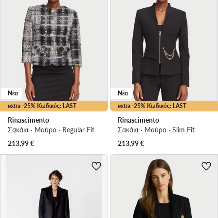
Νέα
Νέα
extra -25% Κωδικός: LAST
extra -25% Κωδικός: LAST
Rinascimento
Rinascimento
Σακάκι · Μαύρο · Regular Fit
Σακάκι · Μαύρο · Slim Fit
213,99
€
213,99
€