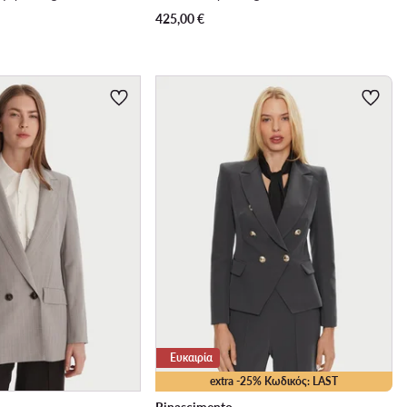
425,00
€
Ευκαιρία
extra -25% Κωδικός: LAST