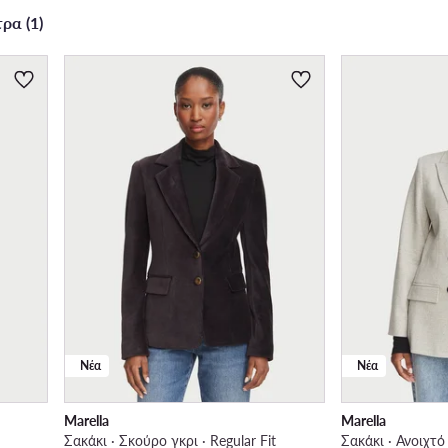
ρα (1)
Νέα
Νέα
Marella
Marella
Σακάκι · Σκούρο γκρι · Regular Fit
Σακάκι · Ανοιχτό 