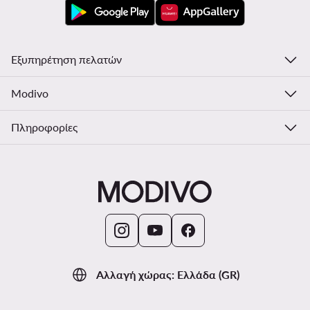
Εξυπηρέτηση πελατών
Modivo
Πληροφορίες
Αλλαγή χώρας: Ελλάδα (GR)