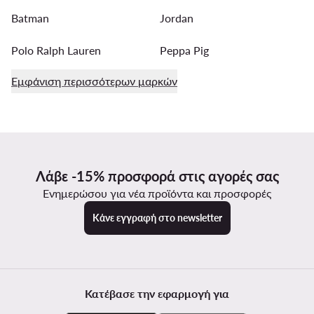
Batman
Jordan
Polo Ralph Lauren
Peppa Pig
Εμφάνιση περισσότερων μαρκών
Λάβε -15% προσφορά στις αγορές σας
Ενημερώσου για νέα προϊόντα και προσφορές
Κάνε εγγραφή στο newsletter
Κατέβασε την εφαρμογή για