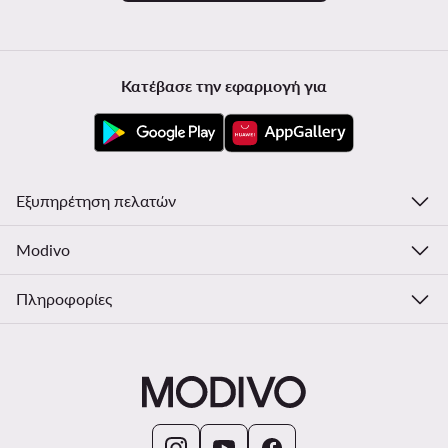
Κατέβασε την εφαρμογή για
Εξυπηρέτηση πελατών
Modivo
Πληροφορίες