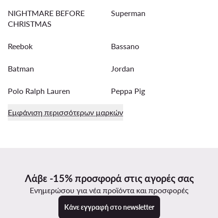
NIGHTMARE BEFORE
Superman
CHRISTMAS
Reebok
Bassano
Batman
Jordan
Polo Ralph Lauren
Peppa Pig
Εμφάνιση περισσότερων μαρκών
Λάβε -15% προσφορά στις αγορές σας
Ενημερώσου για νέα προϊόντα και προσφορές
Κάνε εγγραφή στο newsletter