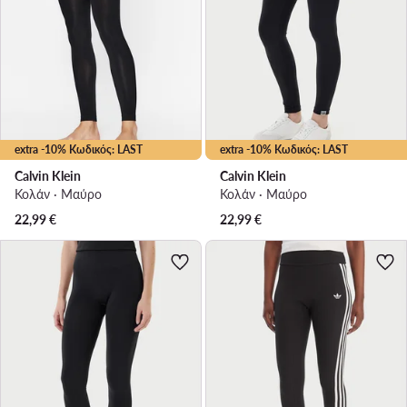
extra -10% Κωδικός: LAST
extra -10% Κωδικός: LAST
Calvin Klein
Calvin Klein
Κολάν · Μαύρο
Κολάν · Μαύρο
22,99
€
22,99
€