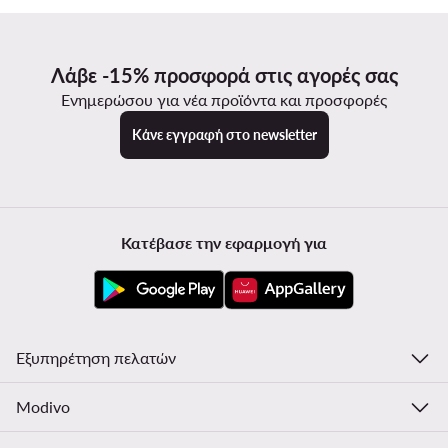
Λάβε -15% προσφορά στις αγορές σας
Ενημερώσου για νέα προϊόντα και προσφορές
Κάνε εγγραφή στο newsletter
Κατέβασε την εφαρμογή για
Εξυπηρέτηση πελατών
Modivo