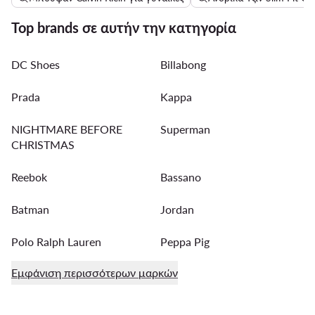
Top brands σε αυτήν την κατηγορία
DC Shoes
Billabong
Prada
Kappa
NIGHTMARE BEFORE
Superman
CHRISTMAS
Reebok
Bassano
Batman
Jordan
Polo Ralph Lauren
Peppa Pig
Εμφάνιση περισσότερων μαρκών