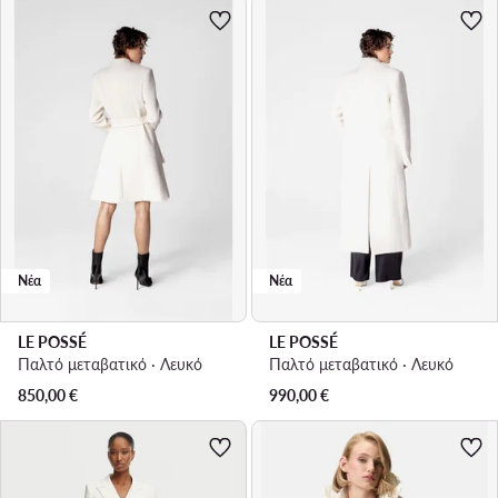
Νέα
Νέα
LE POSSÉ
LE POSSÉ
Παλτό μεταβατικό · Λευκό
Παλτό μεταβατικό · Λευκό
850,00
€
990,00
€