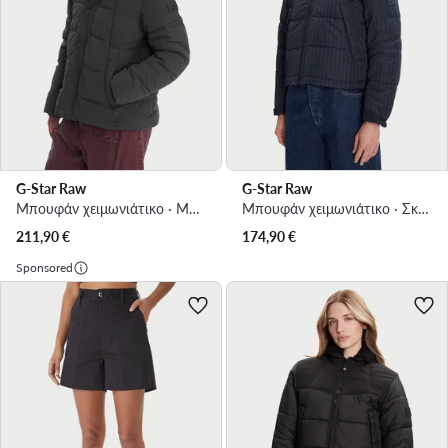
G-Star Raw
G-Star Raw
Μπουφάν χειμωνιάτικο · Μαύρο
Μπουφάν χειμωνιάτικο · Σκούρο μπλε
211,90
€
174,90
€
Sponsored