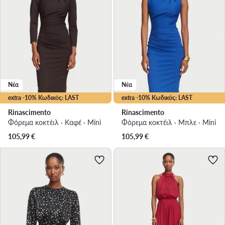
Νέα
Νέα
extra -10% Κωδικός: LAST
extra -10% Κωδικός: LAST
Rinascimento
Rinascimento
Φόρεμα κοκτέιλ · Καφέ · Mini
Φόρεμα κοκτέιλ · Μπλε · Mini
105,99
€
105,99
€