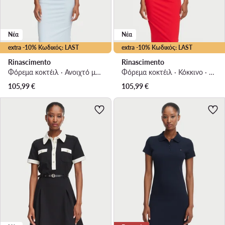
Νέα
Νέα
extra -10% Κωδικός: LAST
extra -10% Κωδικός: LAST
Rinascimento
Rinascimento
Φόρεμα κοκτέιλ · Ανοιχτό μπλε · Midi
Φόρεμα κοκτέιλ · Κόκκινο · Midi
105,99
€
105,99
€