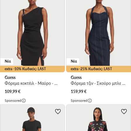
Νέα
Νέα
extra -10% Κωδικός: LAST
extra -25% Κωδικός: LAST
Guess
Guess
Φόρεμα κοκτέιλ · Μαύρο · Mini
Φόρεμα τζιν · Σκούρο μπλε · Mini
109,99
€
159,99
€
Sponsored
Sponsored