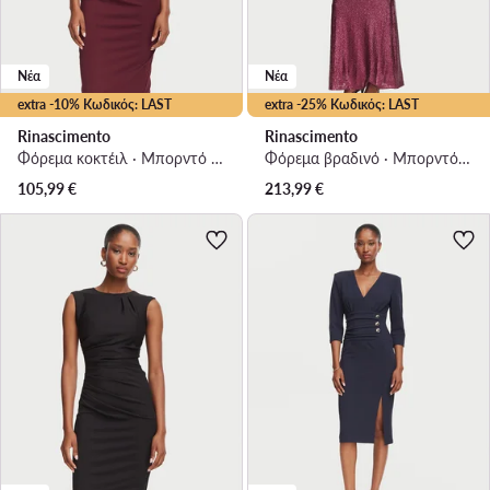
Νέα
Νέα
extra -10% Κωδικός: LAST
extra -25% Κωδικός: LAST
Rinascimento
Rinascimento
Φόρεμα κοκτέιλ · Μπορντό · Mini
Φόρεμα βραδινό · Μπορντό · Maxi
105,99
€
213,99
€