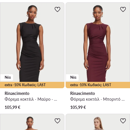
Νέα
Νέα
extra -10% Κωδικός: LAST
extra -10% Κωδικός: LAST
Rinascimento
Rinascimento
Φόρεμα κοκτέιλ · Μαύρο · Mini
Φόρεμα κοκτέιλ · Μπορντό · Mini
105,99
€
105,99
€