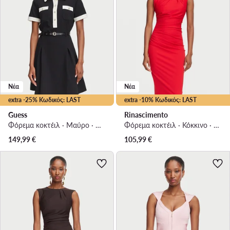
Νέα
Νέα
extra -25% Κωδικός: LAST
extra -10% Κωδικός: LAST
Guess
Rinascimento
Φόρεμα κοκτέιλ · Μαύρο · Mini
Φόρεμα κοκτέιλ · Κόκκινο · Midi
149,99
€
105,99
€