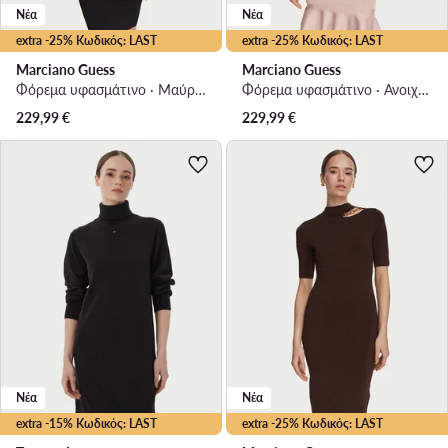
Νέα
Νέα
extra -25% Κωδικός: LAST
extra -25% Κωδικός: LAST
Marciano Guess
Marciano Guess
Φόρεμα υφασμάτινο · Μαύρο · Mini
Φόρεμα υφασμάτινο · Ανοιχτό ροζ · Midi
229,99
€
229,99
€
Νέα
Νέα
extra -15% Κωδικός: LAST
extra -25% Κωδικός: LAST