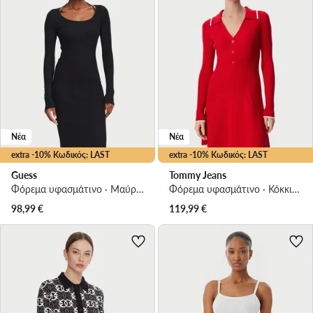
Νέα
Νέα
extra -10% Κωδικός: LAST
extra -10% Κωδικός: LAST
Guess
Tommy Jeans
Φόρεμα υφασμάτινο · Μαύρο · Mini
Φόρεμα υφασμάτινο · Κόκκινο · Mini
98,99
€
119,99
€