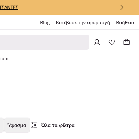
ΤΣΑΝΤΕΣ
Blog
Κατέβασε την εφαρμογή
Βοήθεια
ium
Ύφασμα
Όλα τα φίλτρα