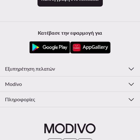
Κατέβασε την εφαρμογή για
Εξυπηρέτηση πελατών
Modivo
Πληροφορίες