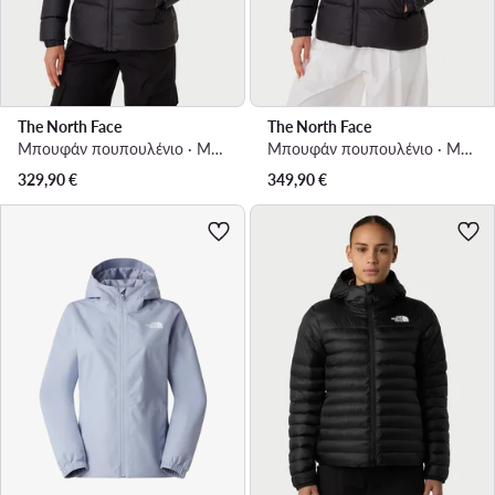
The North Face
The North Face
Μπουφάν πουπουλένιο · Μαύρο
Μπουφάν πουπουλένιο · Μαύρο
329,90
€
349,90
€