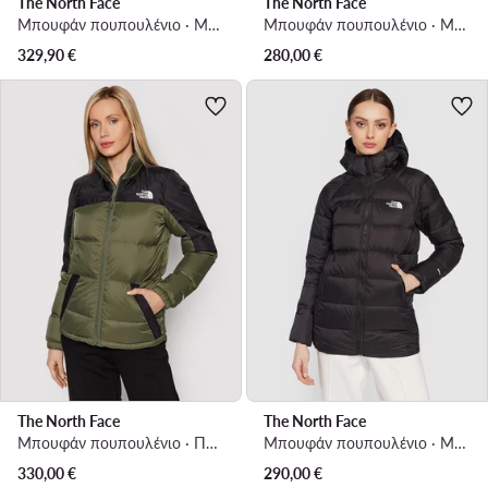
The North Face
The North Face
Μπουφάν πουπουλένιο · Μαύρο
Μπουφάν πουπουλένιο · Μαύρο
329,90
€
280,00
€
The North Face
The North Face
Μπουφάν πουπουλένιο · Πράσινο
Μπουφάν πουπουλένιο · Μαύρο
330,00
€
290,00
€