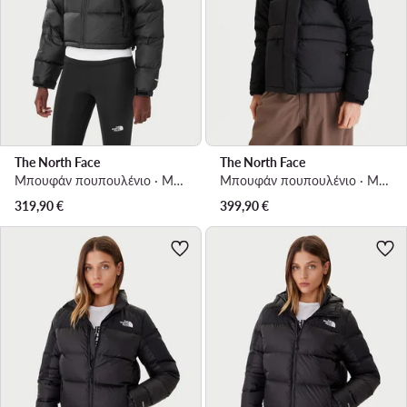
The North Face
The North Face
Μπουφάν πουπουλένιο · Μαύρο
Μπουφάν πουπουλένιο · Μαύρο
319,90
€
399,90
€