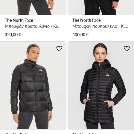
The North Face
The North Face
Μπουφάν πουπουλένιο · Καφέ
Μπουφάν πουπουλένιο · Κίτρινο
350,00
€
400,00
€