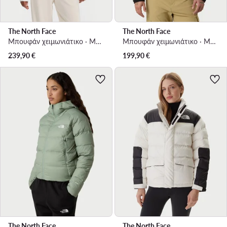
The North Face
The North Face
Μπουφάν χειμωνιάτικο · Μπλε
Μπουφάν χειμωνιάτικο · Μαύρο
239,90
€
199,90
€
The North Face
The North Face