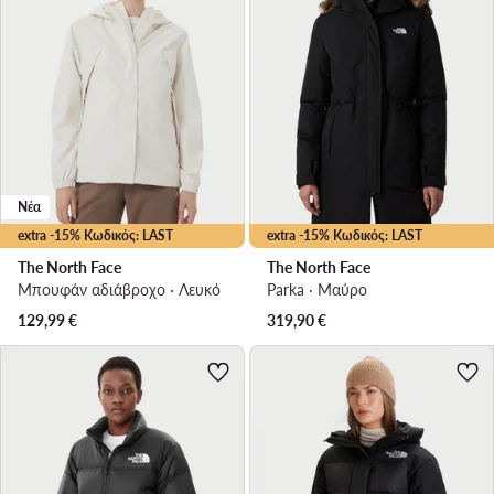
Νέα
extra -15% Κωδικός: LAST
extra -15% Κωδικός: LAST
The North Face
The North Face
Μπουφάν αδιάβροχο · Λευκό
Parka · Μαύρο
129,99
€
319,90
€