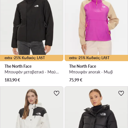
extra -25% Κωδικός: LAST
extra -25% Κωδικός: LAST
The North Face
The North Face
Μπουφάν μεταβατικό · Μαύρο
Μπουφάν anorak · Μωβ
183,90
€
75,99
€