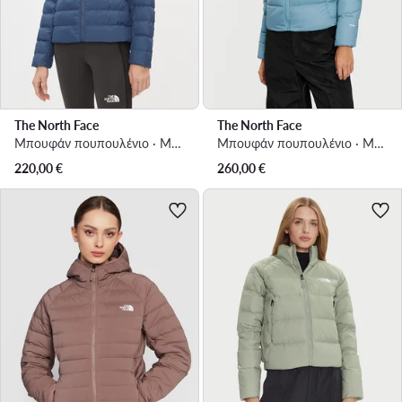
The North Face
The North Face
Μπουφάν πουπουλένιο · Μπλε
Μπουφάν πουπουλένιο · Μπλε
220,00
€
260,00
€