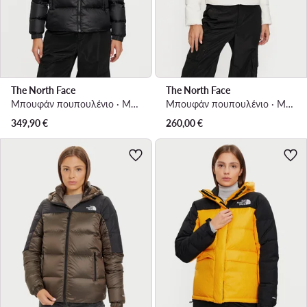
The North Face
The North Face
Μπουφάν πουπουλένιο · Μαύρο
Μπουφάν πουπουλένιο · Μπεζ
349,90
€
260,00
€