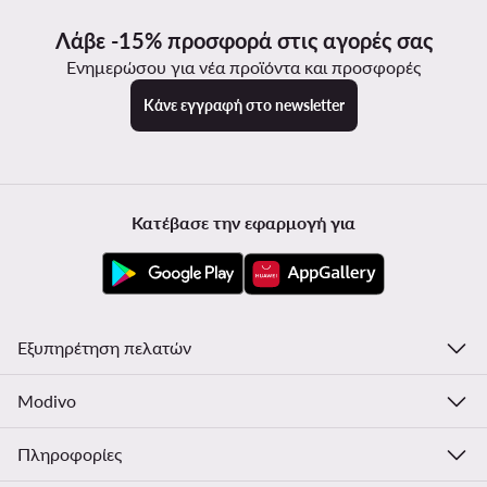
Λάβε -15% προσφορά στις αγορές σας
Ενημερώσου για νέα προϊόντα και προσφορές
Κάνε εγγραφή στο newsletter
Κατέβασε την εφαρμογή για
Εξυπηρέτηση πελατών
Modivo
Πληροφορίες