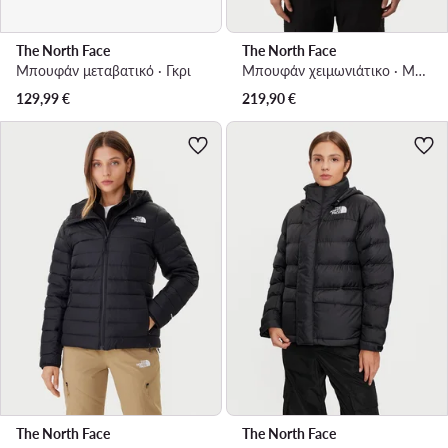
The North Face
The North Face
Μπουφάν μεταβατικό · Γκρι
Μπουφάν χειμωνιάτικο · Μαύρο
129,99
€
219,90
€
The North Face
The North Face