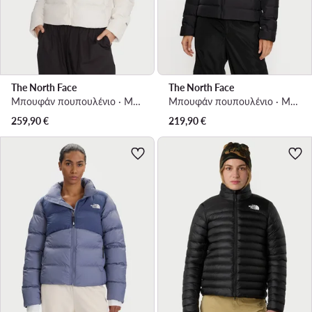
The North Face
The North Face
Μπουφάν πουπουλένιο · Μπεζ
Μπουφάν πουπουλένιο · Μαύρο
259,90
€
219,90
€