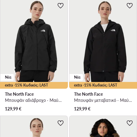
Νέα
Νέα
extra -15% Κωδικός: LAST
extra -15% Κωδικός: LAST
The North Face
The North Face
Μπουφάν αδιάβροχο · Μαύρο
Μπουφάν μεταβατικό · Μαύρο
129,99
€
129,99
€