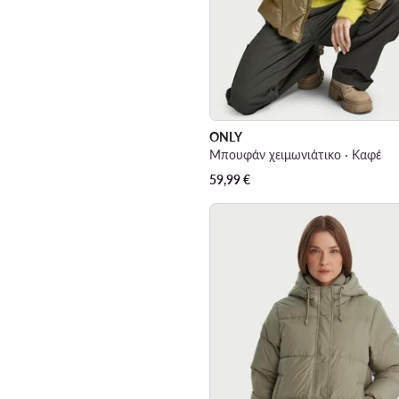
ONLY
Μπουφάν χειμωνιάτικο · Καφέ
59,99
€