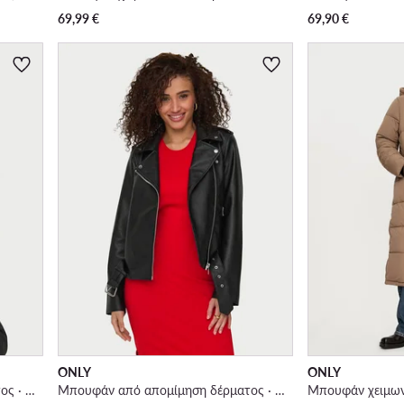
69,99
€
69,90
€
ONLY
ONLY
Μπουφάν από απομίμηση δέρματος · Μαύρο
Μπουφάν από απομίμηση δέρματος · Μαύρο
Μπουφάν χειμων