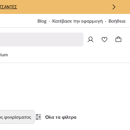
ΤΣΑΝΤΕΣ
Blog
Κατέβασε την εφαρμογή
Βοήθεια
ium
ς φινιρίσματος
Όλα τα φίλτρα