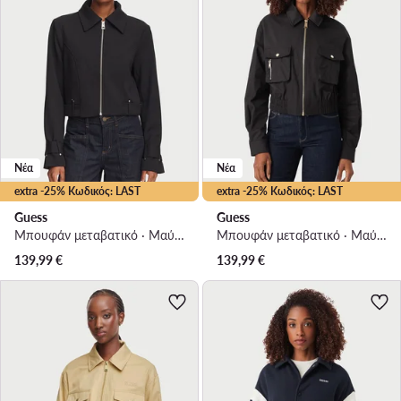
Νέα
Νέα
extra -25% Κωδικός: LAST
extra -25% Κωδικός: LAST
Guess
Guess
Μπουφάν μεταβατικό · Μαύρο
Μπουφάν μεταβατικό · Μαύρο
139,99
€
139,99
€