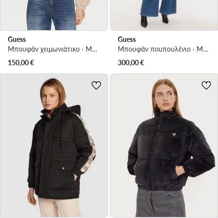
Guess
Guess
Μπουφάν χειμωνιάτικο · Μπεζ
Μπουφάν πουπουλένιο · Μπεζ
150,00
€
300,00
€