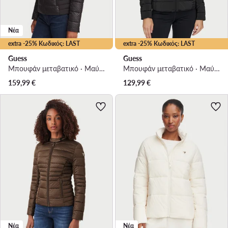
Νέα
extra -25% Κωδικός: LAST
extra -25% Κωδικός: LAST
Guess
Guess
Μπουφάν μεταβατικό · Μαύρο
Μπουφάν μεταβατικό · Μαύρο
159,99
€
129,99
€
Νέα
Νέα