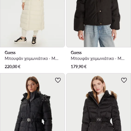
Guess
Guess
Μπουφάν χειμωνιάτικο · Μπεζ
Μπουφάν χειμωνιάτικο · Μαύρο
220,00
€
179,90
€