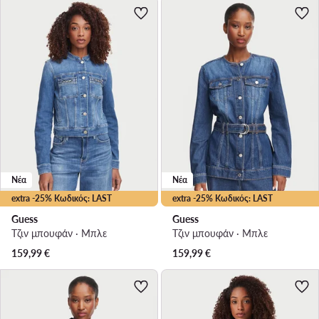
Νέα
Νέα
extra -25% Κωδικός: LAST
extra -25% Κωδικός: LAST
Guess
Guess
Τζιν μπουφάν · Μπλε
Τζιν μπουφάν · Μπλε
159,99
€
159,99
€