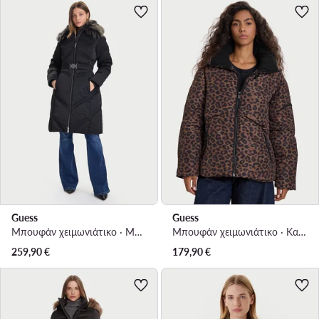
Guess
Guess
Μπουφάν χειμωνιάτικο · Μαύρο
Μπουφάν χειμωνιάτικο · Καφέ
259,90
€
179,90
€