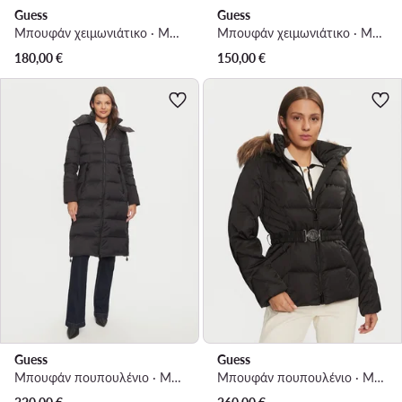
Guess
Guess
Μπουφάν χειμωνιάτικο · Μαύρο
Μπουφάν χειμωνιάτικο · Μαύρο
180,00
€
150,00
€
Guess
Guess
Μπουφάν πουπουλένιο · Μαύρο
Μπουφάν πουπουλένιο · Μαύρο