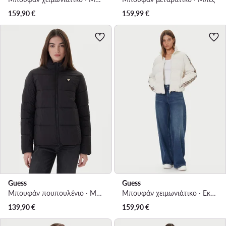
159,90
€
159,99
€
Guess
Guess
Μπουφάν πουπουλένιο · Μαύρο
Μπουφάν χειμωνιάτικο · Εκρού
139,90
€
159,90
€