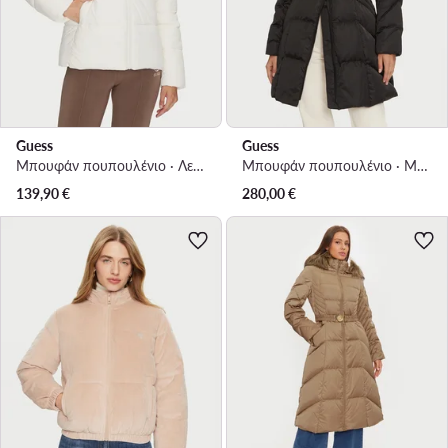
Guess
Guess
Μπουφάν πουπουλένιο · Λευκό
Μπουφάν πουπουλένιο · Μαύρο
139,90
€
280,00
€