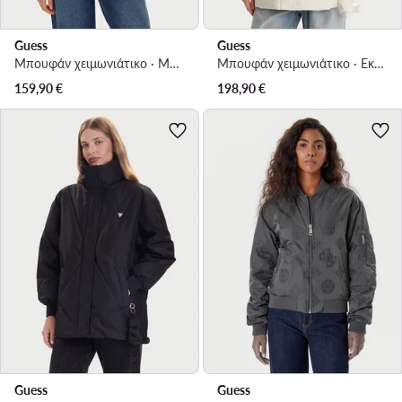
Guess
Guess
Μπουφάν χειμωνιάτικο · Μπεζ
Μπουφάν χειμωνιάτικο · Εκρού
159,90
€
198,90
€
Guess
Guess