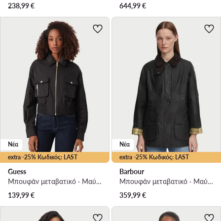
238,99
€
644,99
€
Νέα
Νέα
extra -25% Κωδικός: LAST
extra -25% Κωδικός: LAST
Guess
Barbour
Μπουφάν μεταβατικό · Μαύρο
Μπουφάν μεταβατικό · Μαύρο
139,99
€
359,99
€