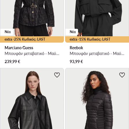
Νέα
Νέα
extra -25% Κωδικός: LAST
extra -15% Κωδικός: LAST
Marciano Guess
Reebok
Μπουφάν μεταβατικό · Μαύρο
Μπουφάν μεταβατικό · Μαύρο
239,99
€
93,99
€