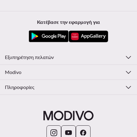
Κατέβασε την εφαρμογή για
Εξυπηρέτηση πελατών
Modivo
Πληροφορίες