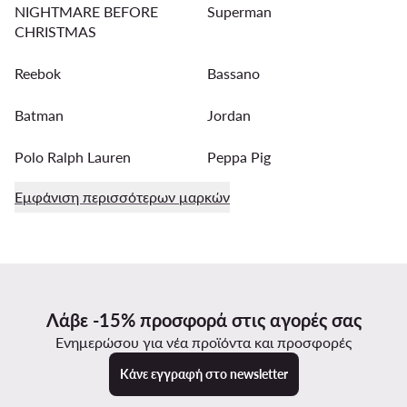
NIGHTMARE BEFORE
Superman
CHRISTMAS
Reebok
Bassano
Batman
Jordan
Polo Ralph Lauren
Peppa Pig
Εμφάνιση περισσότερων μαρκών
Λάβε -15% προσφορά στις αγορές σας
Ενημερώσου για νέα προϊόντα και προσφορές
Κάνε εγγραφή στο newsletter