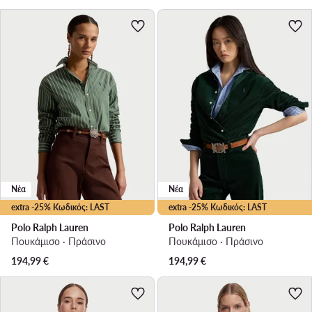
Νέα
Νέα
extra -25% Κωδικός: LAST
extra -25% Κωδικός: LAST
Polo Ralph Lauren
Polo Ralph Lauren
Πουκάμισο · Πράσινο
Πουκάμισο · Πράσινο
194,99
€
194,99
€