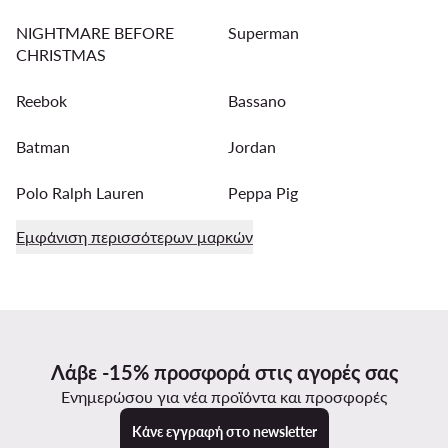
NIGHTMARE BEFORE
Superman
CHRISTMAS
Reebok
Bassano
Batman
Jordan
Polo Ralph Lauren
Peppa Pig
Εμφάνιση περισσότερων μαρκών
Λάβε -15% προσφορά στις αγορές σας
Ενημερώσου για νέα προϊόντα και προσφορές
Κάνε εγγραφή στο newsletter