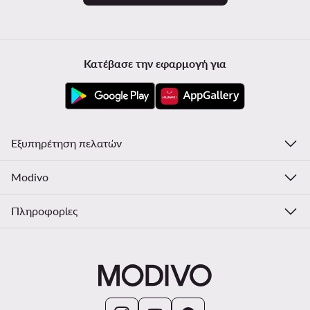
Κατέβασε την εφαρμογή για
Εξυπηρέτηση πελατών
Modivo
Πληροφορίες