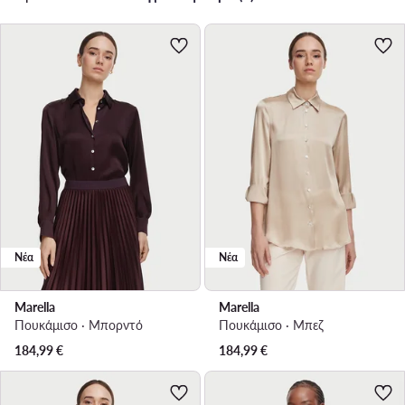
Νέα
Νέα
Marella
Marella
Πουκάμισο · Μπορντό
Πουκάμισο · Μπεζ
184,99
€
184,99
€