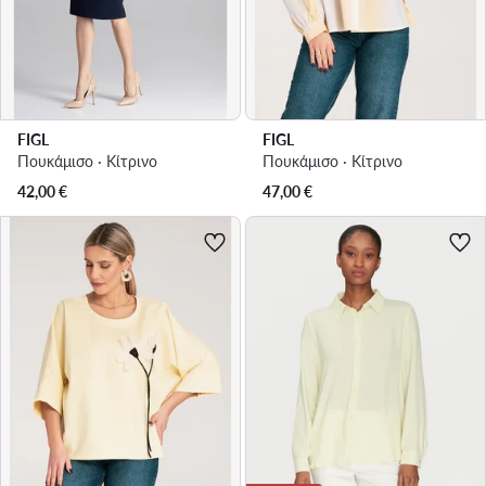
FIGL
FIGL
Πουκάμισο · Κίτρινο
Πουκάμισο · Κίτρινο
42,00
€
47,00
€