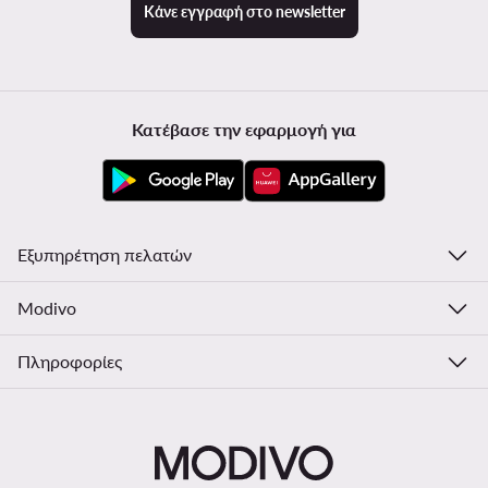
Κάνε εγγραφή στο newsletter
Κατέβασε την εφαρμογή για
Εξυπηρέτηση πελατών
Modivo
Πληροφορίες