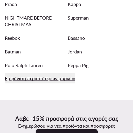
Prada
Kappa
NIGHTMARE BEFORE
Superman
CHRISTMAS
Reebok
Bassano
Batman
Jordan
Polo Ralph Lauren
Peppa Pig
Εμφάνιση περισσότερων μαρκών
Λάβε -15% προσφορά στις αγορές σας
Ενημερώσου για νέα προϊόντα και προσφορές