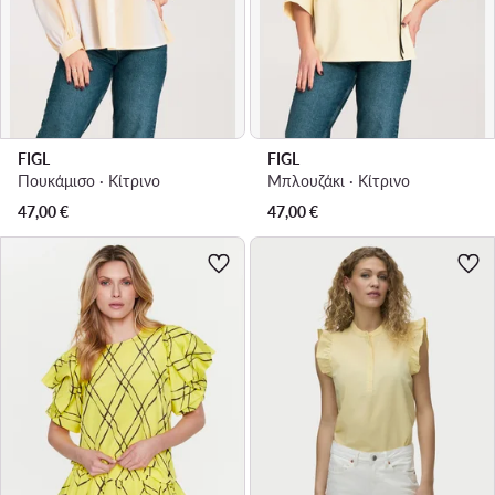
FIGL
FIGL
Πουκάμισο · Κίτρινο
Μπλουζάκι · Κίτρινο
47,00
€
47,00
€