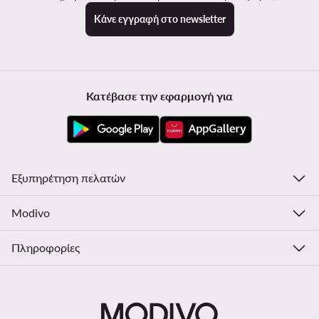
Κάνε εγγραφή στο newsletter
Κατέβασε την εφαρμογή για
Εξυπηρέτηση πελατών
Modivo
Πληροφορίες