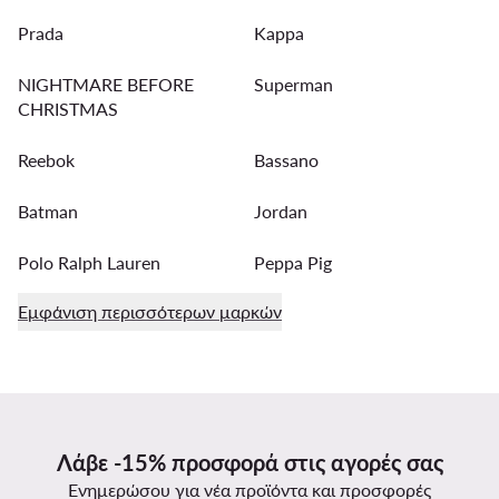
Prada
Kappa
NIGHTMARE BEFORE
Superman
CHRISTMAS
Reebok
Bassano
Batman
Jordan
Polo Ralph Lauren
Peppa Pig
Εμφάνιση περισσότερων μαρκών
Λάβε -15% προσφορά στις αγορές σας
Ενημερώσου για νέα προϊόντα και προσφορές