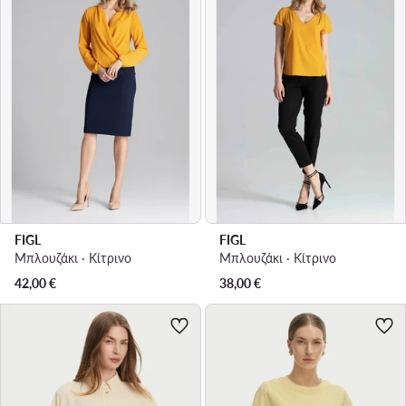
FIGL
FIGL
Μπλουζάκι · Κίτρινο
Μπλουζάκι · Κίτρινο
42,00
€
38,00
€