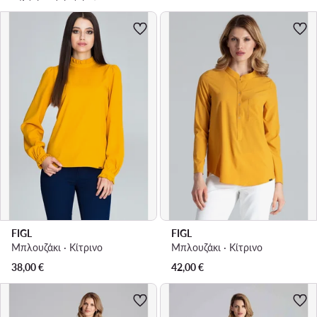
FIGL
FIGL
Μπλουζάκι · Κίτρινο
Μπλουζάκι · Κίτρινο
38,00
€
42,00
€