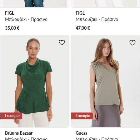
FIGL
FIGL
Μπλουζάκι · Πράσινο
Μπλουζάκι · Πράσινο
35,00
€
47,00
€
Ευκαιρία
Ευκαιρία
Bruuns Bazaar
Guess
Μπλουζάκι · Πράσινο
Μπλουζάκι · Πράσινο