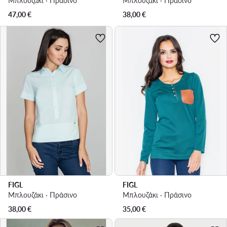
Μπλουζάκι · Πράσινο
Μπλουζάκι · Πράσινο
47,00
€
38,00
€
FIGL
FIGL
Μπλουζάκι · Πράσινο
Μπλουζάκι · Πράσινο
38,00
€
35,00
€