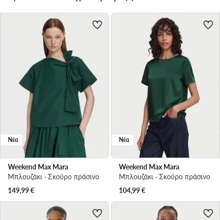
Νέα
Νέα
Weekend Max Mara
Weekend Max Mara
Μπλουζάκι · Σκούρο πράσινο
Μπλουζάκι · Σκούρο πράσινο
149,99
€
104,99
€