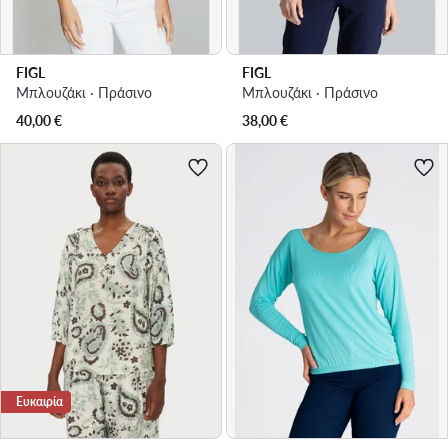
FIGL
FIGL
Μπλουζάκι · Πράσινο
Μπλουζάκι · Πράσινο
40,00
€
38,00
€
Ευκαιρία