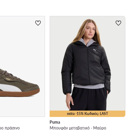
extra -15% Κωδικός: LAST
Puma
ρο πράσινο
Μπουφάν μεταβατικό · Μαύρο