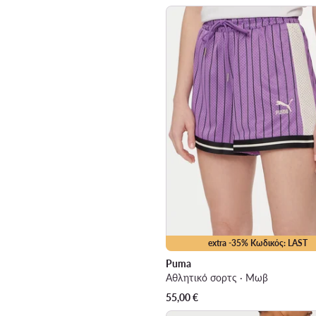
extra -35% Κωδικός: LAST
Puma
Αθλητικό σορτς · Μωβ
55,00
€