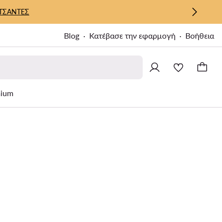
ΤΣΑΝΤΕΣ
Blog
Κατέβασε την εφαρμογή
Βοήθεια
ium