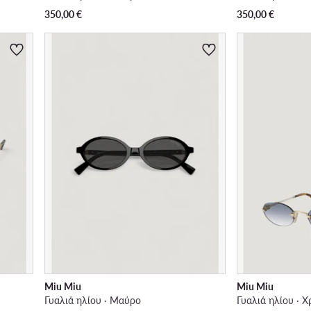
350,00
€
350,00
€
Miu Miu
Miu Miu
Γυαλιά ηλίου · Μαύρο
Γυαλιά ηλίου · 