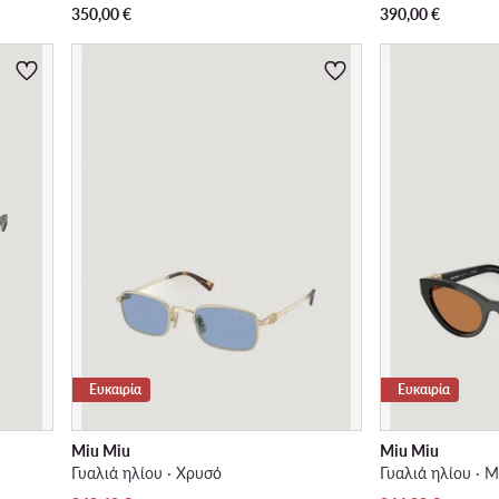
350,00
€
390,00
€
Ευκαιρία
Ευκαιρία
Miu Miu
Miu Miu
Γυαλιά ηλίου · Χρυσό
Γυαλιά ηλίου · 