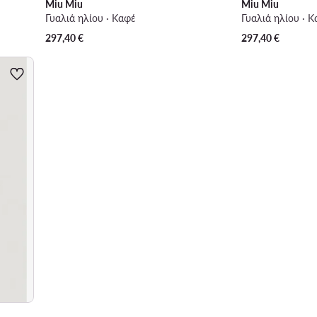
Miu Miu
Miu Miu
Γυαλιά ηλίου · Καφέ
Γυαλιά ηλίου · 
297,40
€
297,40
€