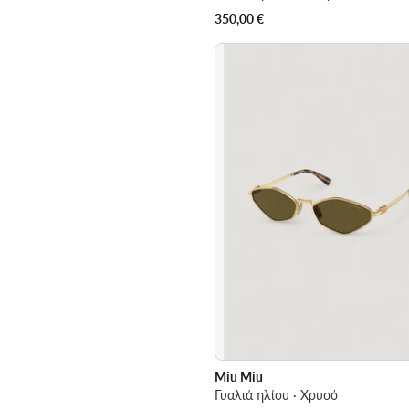
350,00
€
Miu Miu
Γυαλιά ηλίου · Χρυσό