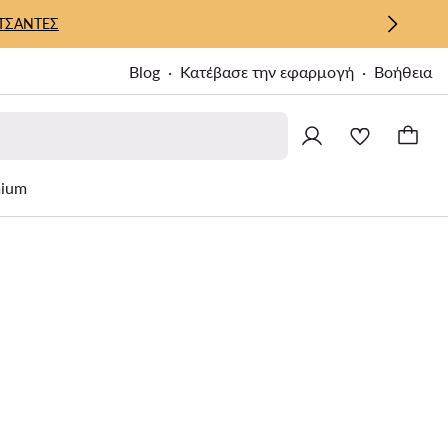
ΤΣΑΝΤΕΣ
Blog
Κατέβασε την εφαρμογή
Βοήθεια
ium