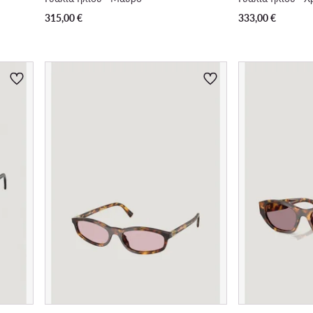
315,00
€
333,00
€