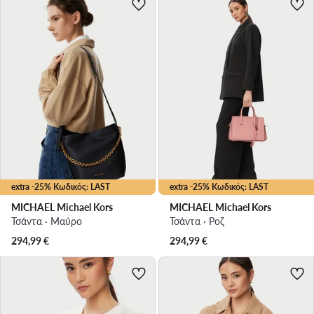
extra -25% Κωδικός: LAST
extra -25% Κωδικός: LAST
MICHAEL Michael Kors
MICHAEL Michael Kors
Τσάντα · Μαύρο
Τσάντα · Ροζ
294,99
€
294,99
€