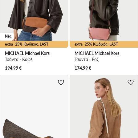
Νέα
extra -25% Κωδικός: LAST
extra -25% Κωδικός: LAST
MICHAEL Michael Kors
MICHAEL Michael Kors
Τσάντα · Καφέ
Τσάντα · Ροζ
194,99
€
174,99
€