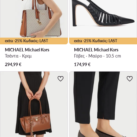
extra -25% Κωδικός: LAST
extra -25% Κωδικός: LAST
MICHAEL Michael Kors
MICHAEL Michael Kors
Τσάντα · Κρεμ
Γόβες · Μαύρο · 10.5 cm
294,99
€
174,99
€