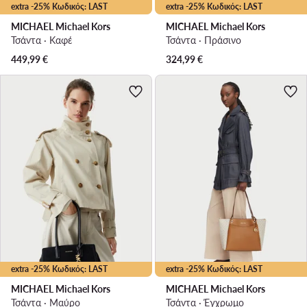
extra -25% Κωδικός: LAST
extra -25% Κωδικός: LAST
MICHAEL Michael Kors
MICHAEL Michael Kors
Τσάντα · Καφέ
Τσάντα · Πράσινο
449,99
€
324,99
€
extra -25% Κωδικός: LAST
extra -25% Κωδικός: LAST
MICHAEL Michael Kors
MICHAEL Michael Kors
Τσάντα · Μαύρο
Τσάντα · Έγχρωμο