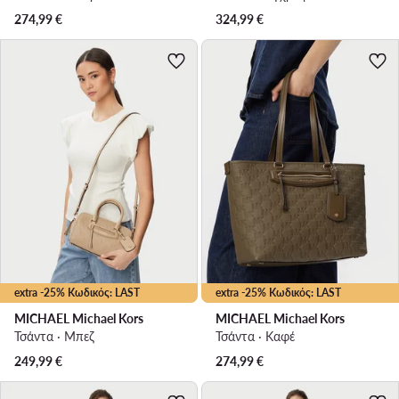
274,99
€
324,99
€
extra -25% Κωδικός: LAST
extra -25% Κωδικός: LAST
MICHAEL Michael Kors
MICHAEL Michael Kors
Τσάντα · Μπεζ
Τσάντα · Καφέ
249,99
€
274,99
€