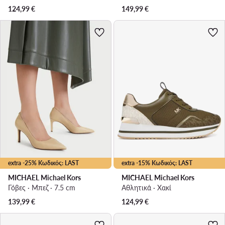
124,99
€
149,99
€
extra -25% Κωδικός: LAST
extra -15% Κωδικός: LAST
MICHAEL Michael Kors
MICHAEL Michael Kors
Γόβες · Μπεζ · 7.5 cm
Αθλητικά · Χακί
139,99
€
124,99
€