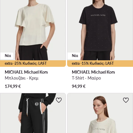
Νέα
Νέα
extra -25% Κωδικός: LAST
extra -15% Κωδικός: LAST
MICHAEL Michael Kors
MICHAEL Michael Kors
Μπλουζάκι · Κρεμ
T-Shirt · Μαύρο
174,99
€
94,99
€