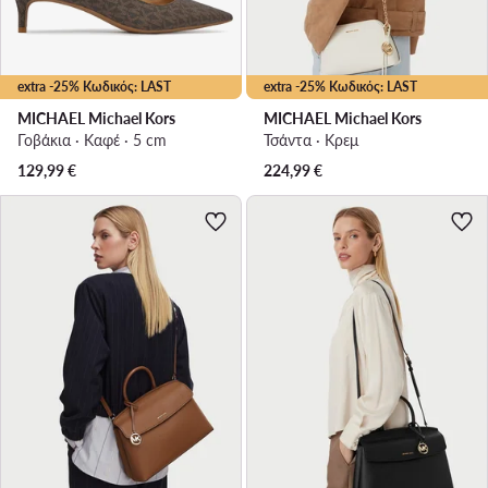
extra -25% Κωδικός: LAST
extra -25% Κωδικός: LAST
MICHAEL Michael Kors
MICHAEL Michael Kors
Γοβάκια · Καφέ · 5 cm
Τσάντα · Κρεμ
129,99
€
224,99
€