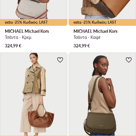
extra -25% Κωδικός: LAST
extra -25% Κωδικός: LAST
MICHAEL Michael Kors
MICHAEL Michael Kors
Τσάντα · Κρεμ
Τσάντα · Καφέ
324,99
€
324,99
€