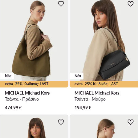
Νέα
Νέα
extra -25% Κωδικός: LAST
extra -25% Κωδικός: LAST
MICHAEL Michael Kors
MICHAEL Michael Kors
Τσάντα · Πράσινο
Τσάντα · Μαύρο
474,99
€
194,99
€