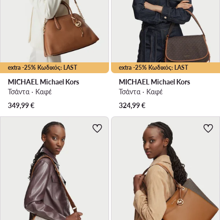
extra -25% Κωδικός: LAST
extra -25% Κωδικός: LAST
MICHAEL Michael Kors
MICHAEL Michael Kors
Τσάντα · Καφέ
Τσάντα · Καφέ
349,99
€
324,99
€