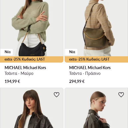
Νέα
Νέα
extra -25% Κωδικός: LAST
extra -25% Κωδικός: LAST
MICHAEL Michael Kors
MICHAEL Michael Kors
Τσάντα · Μαύρο
Τσάντα · Πράσινο
194,99
€
294,99
€