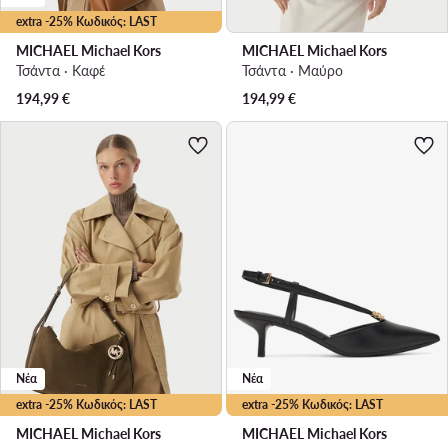
extra -25% Κωδικός: LAST
MICHAEL Michael Kors
MICHAEL Michael Kors
Τσάντα · Καφέ
Τσάντα · Μαύρο
194,99
€
194,99
€
Νέα
Νέα
extra -25% Κωδικός: LAST
extra -25% Κωδικός: LAST
MICHAEL Michael Kors
MICHAEL Michael Kors