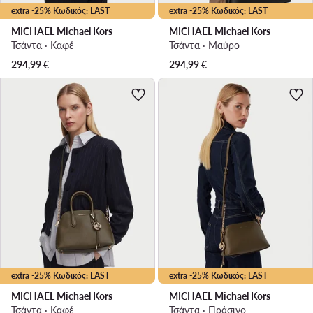
extra -25% Κωδικός: LAST
extra -25% Κωδικός: LAST
MICHAEL Michael Kors
MICHAEL Michael Kors
Τσάντα · Καφέ
Τσάντα · Μαύρο
294,99
€
294,99
€
extra -25% Κωδικός: LAST
extra -25% Κωδικός: LAST
MICHAEL Michael Kors
MICHAEL Michael Kors
Τσάντα · Καφέ
Τσάντα · Πράσινο