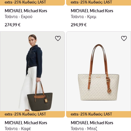
extra -25% Κωδικός: LAST
extra -25% Κωδικός: LAST
MICHAEL Michael Kors
MICHAEL Michael Kors
Τσάντα · Εκρού
Τσάντα · Κρεμ
274,99
€
294,99
€
extra -25% Κωδικός: LAST
extra -25% Κωδικός: LAST
MICHAEL Michael Kors
MICHAEL Michael Kors
Τσάντα · Καφέ
Τσάντα · Μπεζ