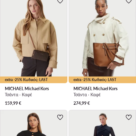
extra -25% Κωδικός: LAST
extra -25% Κωδικός: LAST
MICHAEL Michael Kors
MICHAEL Michael Kors
Τσάντα · Καφέ
Τσάντα · Καφέ
159,99
€
274,99
€