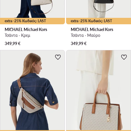
extra -25% Κωδικός: LAST
extra -25% Κωδικός: LAST
MICHAEL Michael Kors
MICHAEL Michael Kors
Τσάντα · Κρεμ
Τσάντα · Μαύρο
349,99
€
349,99
€