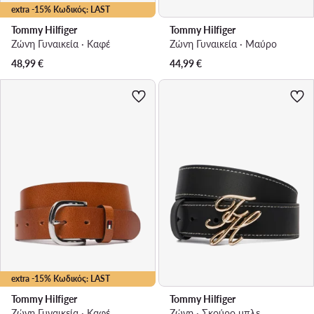
extra -15% Κωδικός: LAST
Tommy Hilfiger
Tommy Hilfiger
Ζώνη Γυναικεία · Καφέ
Ζώνη Γυναικεία · Μαύρο
48,99
€
44,99
€
extra -15% Κωδικός: LAST
Tommy Hilfiger
Tommy Hilfiger
Ζώνη Γυναικεία · Καφέ
Ζώνη · Σκούρο μπλε