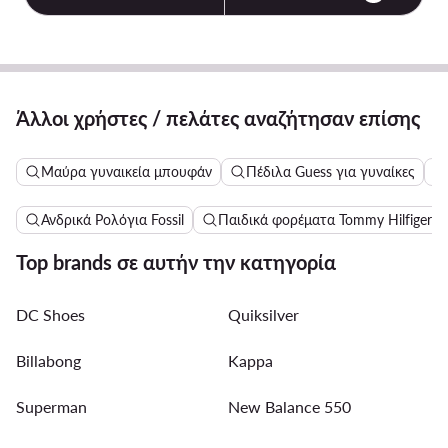
Άλλοι χρήστες / πελάτες αναζήτησαν επίσης
Μαύρα γυναικεία μπουφάν
Πέδιλα Guess για γυναίκες
Ανδρικά Ρολόγια Fossil
Παιδικά φορέματα Tommy Hilfiger
Top brands σε αυτήν την κατηγορία
DC Shoes
Quiksilver
Billabong
Kappa
Superman
New Balance 550