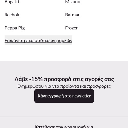
Bugatti
Mizuno
Reebok
Batman
Peppa Pig
Frozen
Εμφάνιση περισσότερων μαρκών
Λάβε -15% προσφορά στις αγορές σας
Ενημερώσου για νέα προϊόντα και προσφορές
Κάνε εγγραφή στο newsletter
Κατέβασε την εφαρμογή για