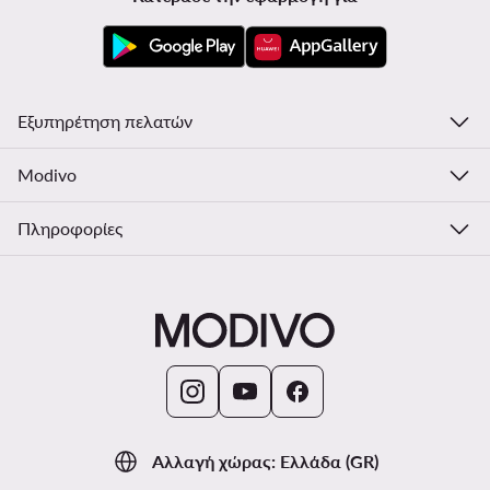
Εξυπηρέτηση πελατών
Modivo
Πληροφορίες
Αλλαγή χώρας: Ελλάδα (GR)