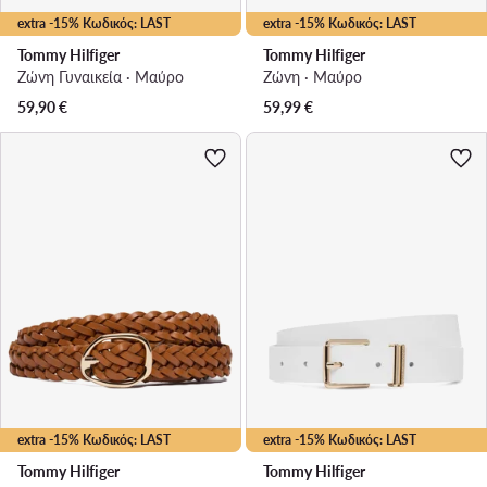
extra -15% Κωδικός: LAST
extra -15% Κωδικός: LAST
Tommy Hilfiger
Tommy Hilfiger
Ζώνη Γυναικεία · Μαύρο
Ζώνη · Μαύρο
59,90
€
59,99
€
extra -15% Κωδικός: LAST
extra -15% Κωδικός: LAST
Tommy Hilfiger
Tommy Hilfiger