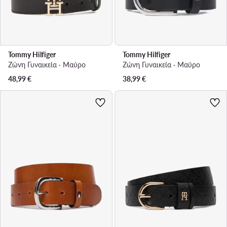
Tommy Hilfiger
Tommy Hilfiger
Ζώνη Γυναικεία · Μαύρο
Ζώνη Γυναικεία · Μαύρο
48,99
€
38,99
€