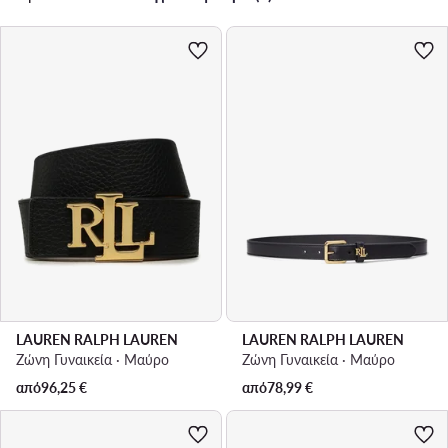
LAUREN RALPH LAUREN
LAUREN RALPH LAUREN
Ζώνη Γυναικεία · Μαύρο
Ζώνη Γυναικεία · Μαύρο
από
96,25
€
από
78,99
€