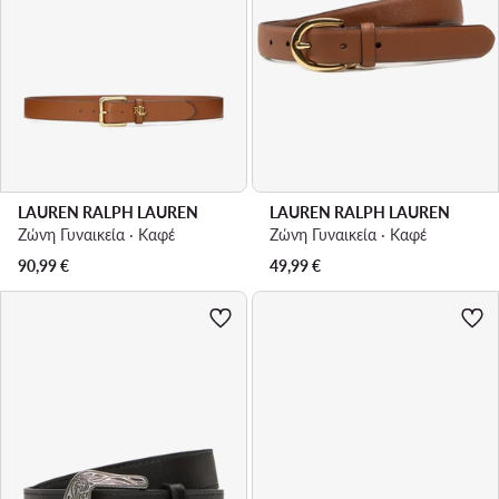
LAUREN RALPH LAUREN
LAUREN RALPH LAUREN
Ζώνη Γυναικεία · Καφέ
Ζώνη Γυναικεία · Καφέ
90,99
€
49,99
€