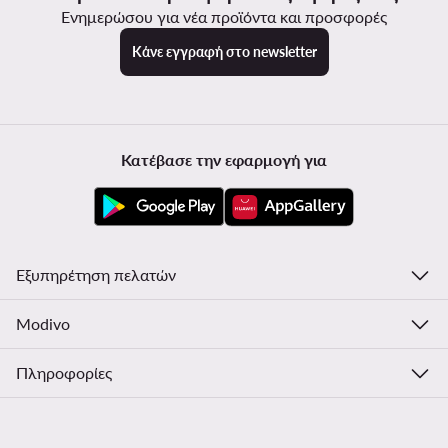
Ενημερώσου για νέα προϊόντα και προσφορές
Κάνε εγγραφή στο newsletter
Κατέβασε την εφαρμογή για
Εξυπηρέτηση πελατών
Modivo
Πληροφορίες