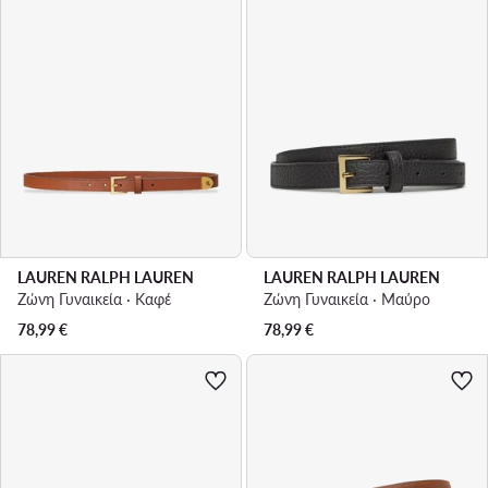
LAUREN RALPH LAUREN
LAUREN RALPH LAUREN
Ζώνη Γυναικεία · Καφέ
Ζώνη Γυναικεία · Μαύρο
78,99
€
78,99
€