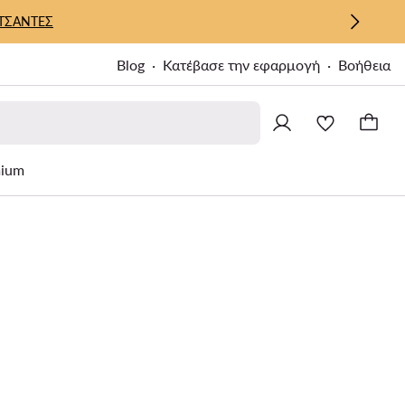
ΤΣΑΝΤΕΣ
Blog
Κατέβασε την εφαρμογή
Βοήθεια
ium