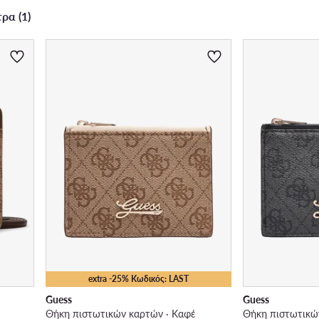
ρα (1)
extra -25% Κωδικός: LAST
Guess
Guess
Θήκη πιστωτικών καρτών · Καφέ
Θήκη πιστωτικώ