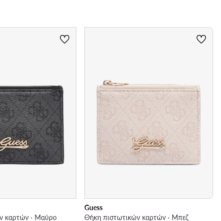
Guess
ν καρτών · Μαύρο
Θήκη πιστωτικών καρτών · Μπεζ