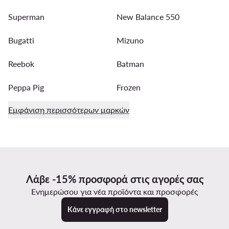
Superman
New Balance 550
Bugatti
Mizuno
Reebok
Batman
Peppa Pig
Frozen
Εμφάνιση περισσότερων μαρκών
Λάβε -15% προσφορά στις αγορές σας
Ενημερώσου για νέα προϊόντα και προσφορές
Κάνε εγγραφή στο newsletter