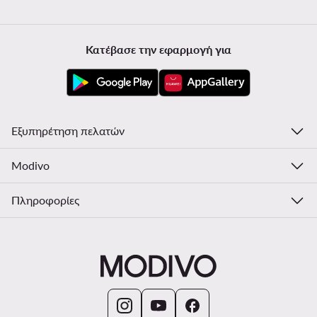
Κατέβασε την εφαρμογή για
Εξυπηρέτηση πελατών
Modivo
Πληροφορίες