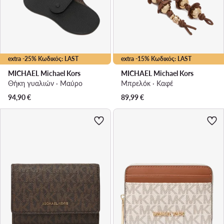
extra -25% Κωδικός: LAST
extra -15% Κωδικός: LAST
MICHAEL Michael Kors
MICHAEL Michael Kors
Θήκη γυαλιών · Μαύρο
Μπρελόκ · Καφέ
94,90
€
89,99
€