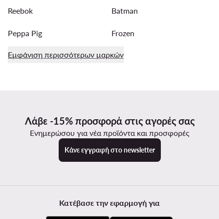
Reebok
Batman
Peppa Pig
Frozen
Εμφάνιση περισσότερων μαρκών
Λάβε -15% προσφορά στις αγορές σας
Ενημερώσου για νέα προϊόντα και προσφορές
Κάνε εγγραφή στο newsletter
Κατέβασε την εφαρμογή για