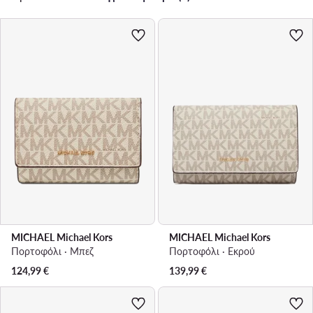
MICHAEL Michael Kors
MICHAEL Michael Kors
Πορτοφόλι · Μπεζ
Πορτοφόλι · Εκρού
124,99
€
139,99
€