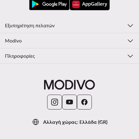
Εξυπηρέτηση πελατών
Modivo
Πληροφορίες
Αλλαγή χώρας: Ελλάδα (GR)