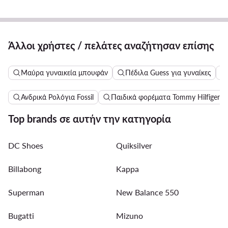
Άλλοι χρήστες / πελάτες αναζήτησαν επίσης
Μαύρα γυναικεία μπουφάν
Πέδιλα Guess για γυναίκες
Ανδρικά Ρολόγια Fossil
Παιδικά φορέματα Tommy Hilfiger
Top brands σε αυτήν την κατηγορία
DC Shoes
Quiksilver
Billabong
Kappa
Superman
New Balance 550
Bugatti
Mizuno