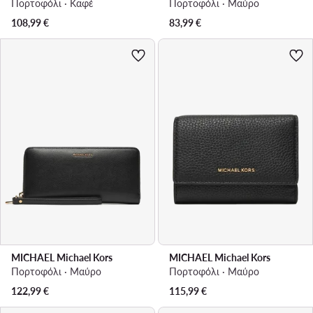
Πορτοφόλι · Καφέ
Πορτοφόλι · Μαύρο
108,99
€
83,99
€
MICHAEL Michael Kors
MICHAEL Michael Kors
Πορτοφόλι · Μαύρο
Πορτοφόλι · Μαύρο
122,99
€
115,99
€