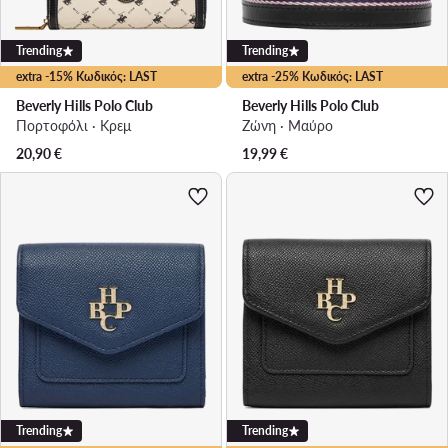
Trending
Trending
extra -15% Κωδικός: LAST
extra -25% Κωδικός: LAST
Beverly Hills Polo Club
Beverly Hills Polo Club
Πορτοφόλι · Κρεμ
Ζώνη · Μαύρο
20,90
€
19,99
€
Trending
Trending