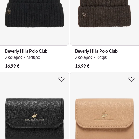
Beverly Hills Polo Club
Beverly Hills Polo Club
Σκούφος · Μαύρο
Σκούφος · Καφέ
16,99
€
16,99
€