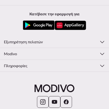
Κατέβασε την εφαρμογή για
Εξυπηρέτηση πελατών
Modivo
Πληροφορίες