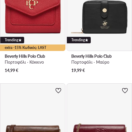
Trending
Trending
extra -15% Κωδικός: LAST
Beverly Hills Polo Club
Beverly Hills Polo Club
Πορτοφόλι · Κόκκινο
Πορτοφόλι · Μαύρο
14,99
€
19,99
€