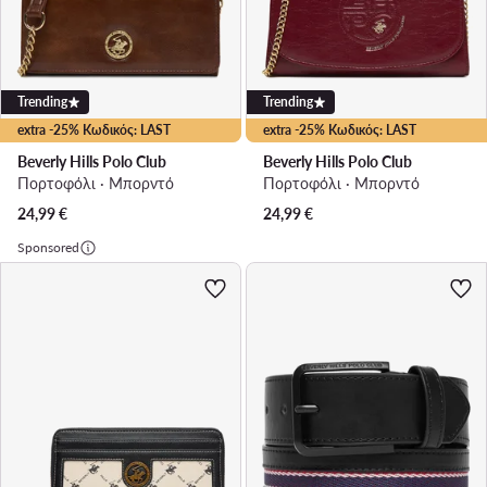
Trending
Trending
extra -25% Κωδικός: LAST
extra -25% Κωδικός: LAST
Beverly Hills Polo Club
Beverly Hills Polo Club
Πορτοφόλι · Μπορντό
Πορτοφόλι · Μπορντό
24,99
€
24,99
€
Sponsored