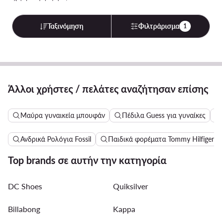
Ταξινόμηση
Φιλτράρισμα
1
Άλλοι χρήστες / πελάτες αναζήτησαν επίσης
Μαύρα γυναικεία μπουφάν
Πέδιλα Guess για γυναίκες
Ανδρικά Ρολόγια Fossil
Παιδικά φορέματα Tommy Hilfiger
Top brands σε αυτήν την κατηγορία
DC Shoes
Quiksilver
Billabong
Kappa