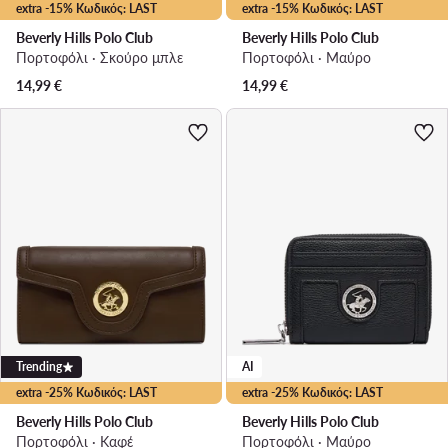
extra -15% Κωδικός: LAST
extra -15% Κωδικός: LAST
Beverly Hills Polo Club
Beverly Hills Polo Club
Πορτοφόλι · Σκούρο μπλε
Πορτοφόλι · Μαύρο
14,99
€
14,99
€
Trending
AI
extra -25% Κωδικός: LAST
extra -25% Κωδικός: LAST
Beverly Hills Polo Club
Beverly Hills Polo Club
Πορτοφόλι · Καφέ
Πορτοφόλι · Μαύρο