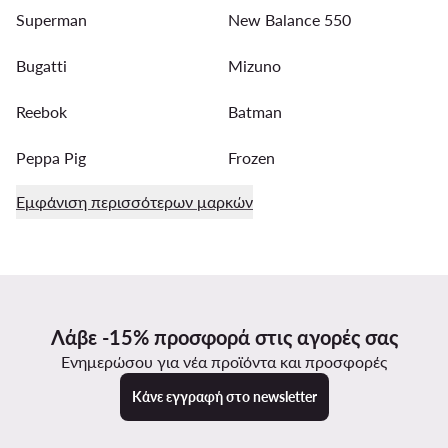
Superman
New Balance 550
Bugatti
Mizuno
Reebok
Batman
Peppa Pig
Frozen
Εμφάνιση περισσότερων μαρκών
Λάβε -15% προσφορά στις αγορές σας
Ενημερώσου για νέα προϊόντα και προσφορές
Κάνε εγγραφή στο newsletter