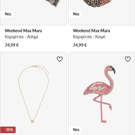
Νέα
Νέα
Weekend Max Mara
Weekend Max Mara
Καρφίτσα · Ασημί
Καρφίτσα · Καφέ
74,99
€
74,99
€
-30%
Νέα