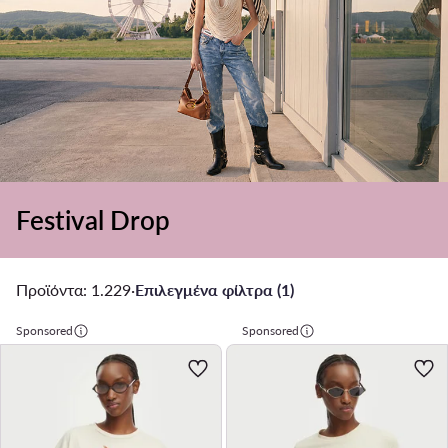
Festival Drop
Προϊόντα: 1.229
·
Επιλεγμένα φίλτρα (1)
Sponsored
Sponsored