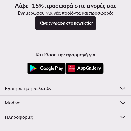
Λάβε -15% προσφορά στις αγορές σας
Ενημερώσου για νέα προϊόντα και προσφορές
Κάνε εγγραφή στο newsletter
Κατέβασε την εφαρμογή για
Εξυπηρέτηση πελατών
Modivo
Πληροφορίες