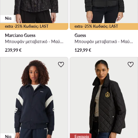
Νέα
extra -25% Κωδικός: LAST
extra -25% Κωδικός: LAST
Marciano Guess
Guess
Μπουφάν μεταβατικό · Μαύρο
Μπουφάν μεταβατικό · Μαύρο
239,99
€
129,99
€
Νέα
Ευκαιρία