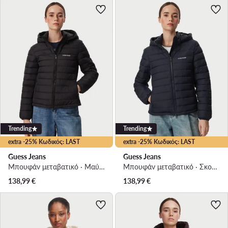
Trending
Trending
extra -25% Κωδικός: LAST
extra -25% Κωδικός: LAST
Guess Jeans
Guess Jeans
Μπουφάν μεταβατικό · Μαύρο
Μπουφάν μεταβατικό · Σκούρο μπλε
138,99
€
138,99
€