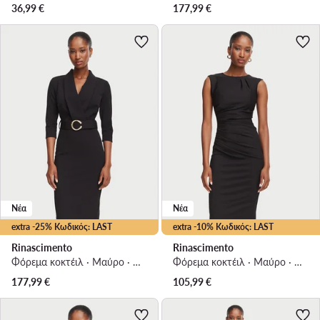
36,99
€
177,99
€
Νέα
Νέα
extra -25% Κωδικός: LAST
extra -10% Κωδικός: LAST
Rinascimento
Rinascimento
Φόρεμα κοκτέιλ · Μαύρο · Midi
Φόρεμα κοκτέιλ · Μαύρο · Mini
177,99
€
105,99
€