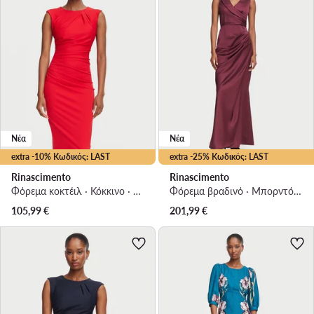
Νέα
Νέα
extra -10% Κωδικός: LAST
extra -25% Κωδικός: LAST
Rinascimento
Rinascimento
Φόρεμα κοκτέιλ · Κόκκινο · Midi
Φόρεμα βραδινό · Μπορντό · Maxi
105,99
€
201,99
€