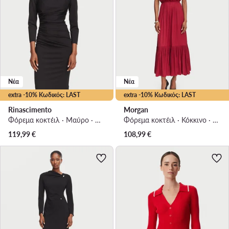
Νέα
Νέα
extra -10% Κωδικός: LAST
extra -10% Κωδικός: LAST
Rinascimento
Morgan
Φόρεμα κοκτέιλ · Μαύρο · Midi
Φόρεμα κοκτέιλ · Κόκκινο · Midi
119,99
€
108,99
€