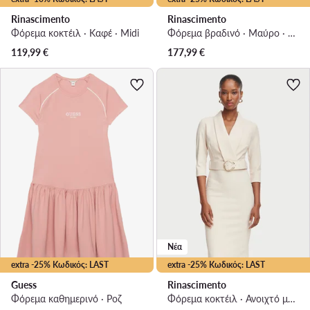
Rinascimento
Rinascimento
Φόρεμα κοκτέιλ · Καφέ · Midi
Φόρεμα βραδινό · Μαύρο · Maxi
119,99
€
177,99
€
Νέα
extra -25% Κωδικός: LAST
extra -25% Κωδικός: LAST
Guess
Rinascimento
Φόρεμα καθημερινό · Ροζ
Φόρεμα κοκτέιλ · Ανοιχτό μπεζ · Midi