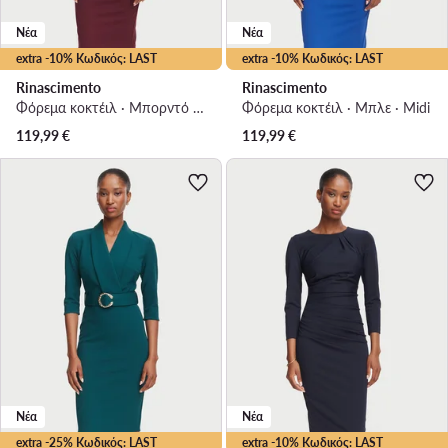
Νέα
Νέα
extra -10% Κωδικός: LAST
extra -10% Κωδικός: LAST
Rinascimento
Rinascimento
Φόρεμα κοκτέιλ · Μπορντό · Midi
Φόρεμα κοκτέιλ · Μπλε · Midi
119,99
€
119,99
€
Νέα
Νέα
extra -25% Κωδικός: LAST
extra -10% Κωδικός: LAST