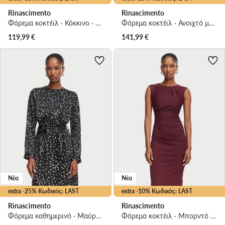
Rinascimento
Rinascimento
Φόρεμα κοκτέιλ · Κόκκινο · Midi
Φόρεμα κοκτέιλ · Ανοιχτό μπλε · Midi
119,99
€
141,99
€
Νέα
Νέα
extra -25% Κωδικός: LAST
extra -10% Κωδικός: LAST
Rinascimento
Rinascimento
Φόρεμα καθημερινό · Μαύρο · Mini
Φόρεμα κοκτέιλ · Μπορντό · Mini